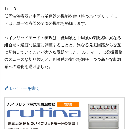
1+1=3
低周波治療器と中周波治療器の機能を併せ持つハイブリッドモー
ドは、単一治療器の３倍の機能を発揮します。
ハイブリッドモードの実現は、低周波と中周波の刺激感の異なる
組合せを適度な強度に調整することと、異なる発振回路から交互
に切替えていくことが大きな課題でした。 ルティーナは発振回路
のスムーズな切り替えと、刺激感の変化を調整しつつ新たな刺激
感への進化を遂げました。
レビューを書く