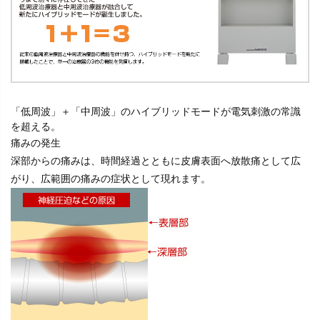
「低周波」＋「中周波」のハイブリッドモードが電気刺激の常識
を超える。
痛みの発生
深部からの痛みは、時間経過とともに皮膚表面へ放散痛として広
がり、広範囲の痛みの症状として現れます。