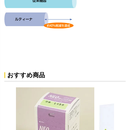
おすすめ商品