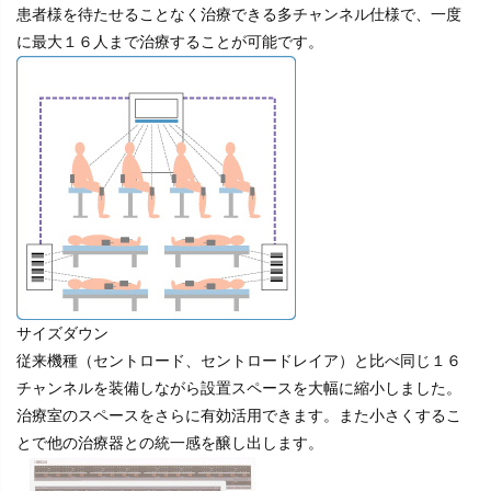
患者様を待たせることなく治療できる多チャンネル仕様で、一度
に最大１６人まで治療することが可能です。
サイズダウン
従来機種（セントロード、セントロードレイア）と比べ同じ１６
チャンネルを装備しながら設置スペースを大幅に縮小しました。
治療室のスペースをさらに有効活用できます。また小さくするこ
とで他の治療器との統一感を醸し出します。