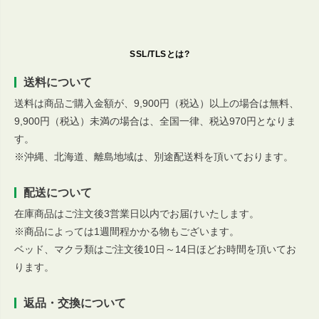
SSL/TLSとは?
送料について
送料は商品ご購入金額が、9,900円（税込）以上の場合は無料、
9,900円（税込）未満の場合は、全国一律、税込970円となりま
す。
※沖縄、北海道、離島地域は、別途配送料を頂いております。
配送について
在庫商品はご注文後3営業日以内でお届けいたします。
※商品によっては1週間程かかる物もございます。
ベッド、マクラ類はご注文後10日～14日ほどお時間を頂いてお
ります。
返品・交換について