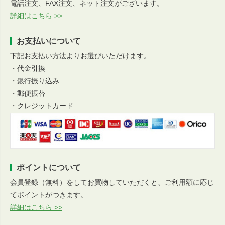
電話注文、FAX注文、ネット注文がございます。
詳細はこちら >>
お支払いについて
下記お支払い方法よりお選びいただけます。
・代金引換
・銀行振り込み
・郵便振替
・クレジットカード
ポイントについて
会員登録（無料）をしてお買物していただくと、ご利用額に応じ
てポイントがつきます。
詳細はこちら >>