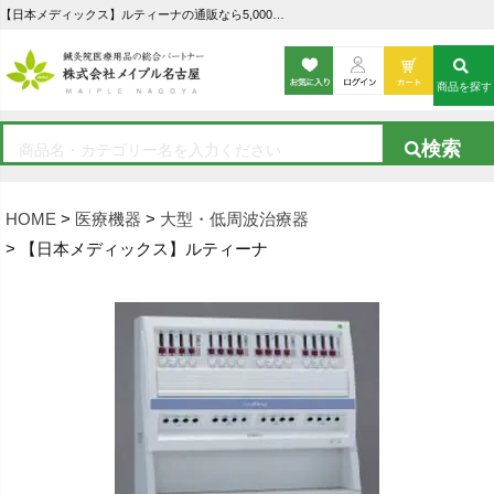
【日本メディックス】ルティーナの通販なら5,000点以上の豊富な品揃えのメイプル名古屋へ
商品を探す
HOME
医療機器
大型・低周波治療器
【日本メディックス】ルティーナ