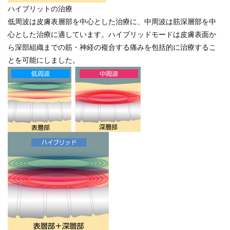
ハイブリットの治療
低周波は皮膚表層部を中心とした治療に、中周波は筋深層部を中
心とした治療に適しています。ハイブリッドモードは皮膚表面か
ら深部組織までの筋・神経の複合する痛みを包括的に治療するこ
とを可能にしました。