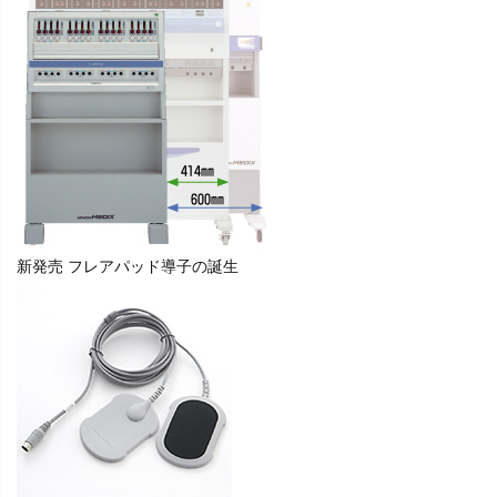
新発売
フレアパッド導子の誕生