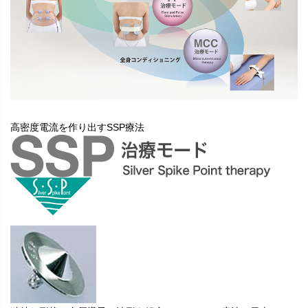
高密度電流を作り出すSSP療法