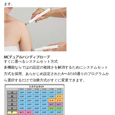
ます。
すぐに選べるシステムセット方式
多機能ならではの設定の複雑さを解消するためにシステムセット
方式を採用、あらかじめ設定されたA〜Jの10通りのプログラムか
ら選択するだけで治療方式がすぐに変更できます。