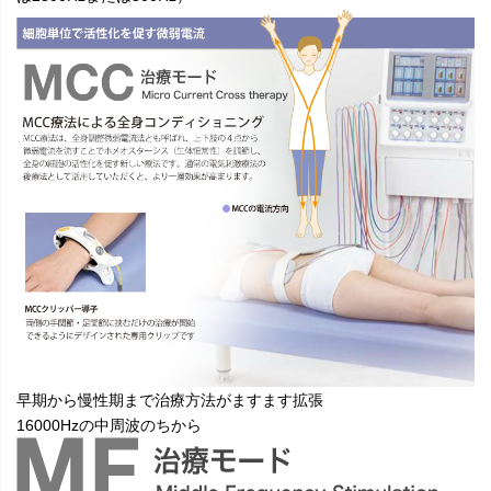
早期から慢性期まで治療方法がますます拡張
16000Hzの中周波のちから