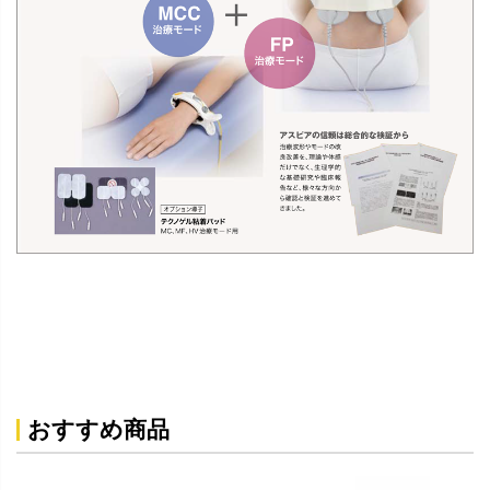
おすすめ商品