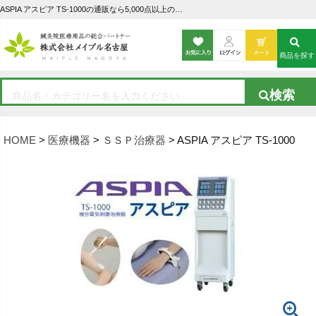
ASPIA アスピア TS-1000の通販なら5,000点以上の豊富な品揃えのメイプル名古屋へ
商品を探す
HOME
医療機器
ＳＳＰ治療器
ASPIA アスピア TS-1000