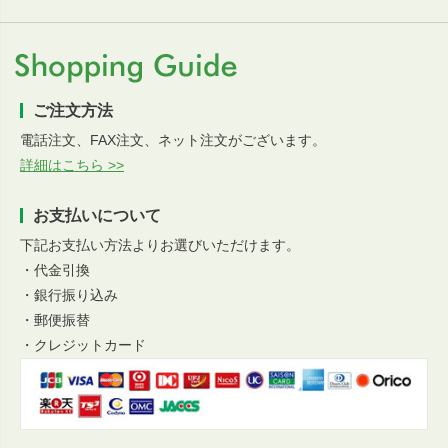
ご注文方法
電話注文、FAX注文、ネット注文がございます。
詳細はこちら >>
お支払いについて
下記お支払い方法よりお選びいただけます。
・代金引換
・銀行振り込み
・郵便振替
・クレジットカード