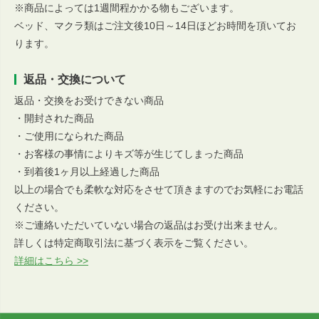
※商品によっては1週間程かかる物もございます。
ベッド、マクラ類はご注文後10日～14日ほどお時間を頂いてお
ります。
返品・交換について
返品・交換をお受けできない商品
・開封された商品
・ご使用になられた商品
・お客様の事情によりキズ等が生じてしまった商品
・到着後1ヶ月以上経過した商品
以上の場合でも柔軟な対応をさせて頂きますのでお気軽にお電話
ください。
※ご連絡いただいていない場合の返品はお受け出来ません。
詳しくは特定商取引法に基づく表示をご覧ください。
詳細はこちら >>