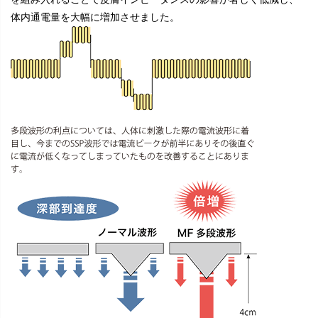
体内通電量を大幅に増加させました。