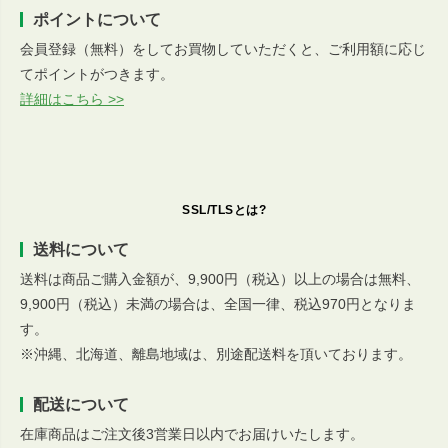
ポイントについて
会員登録（無料）をしてお買物していただくと、ご利用額に応じ
てポイントがつきます。
詳細はこちら >>
SSL/TLSとは?
送料について
送料は商品ご購入金額が、9,900円（税込）以上の場合は無料、
9,900円（税込）未満の場合は、全国一律、税込970円となりま
す。
※沖縄、北海道、離島地域は、別途配送料を頂いております。
配送について
在庫商品はご注文後3営業日以内でお届けいたします。