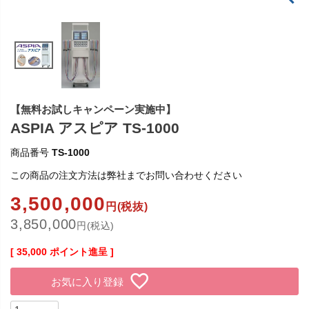
【無料お試しキャンペーン実施中】
ASPIA アスピア TS-1000
商品番号
TS-1000
この商品の注文方法は弊社までお問い合わせください
3,500,000
円(税抜)
3,850,000
円(税込)
[
35,000
ポイント進呈 ]
お気に入り登録