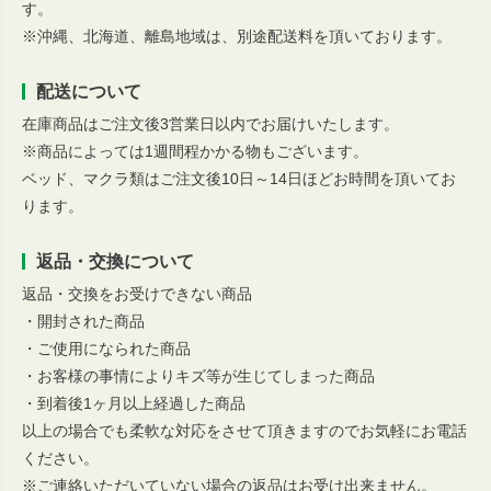
す。
※沖縄、北海道、離島地域は、別途配送料を頂いております。
配送について
在庫商品はご注文後3営業日以内でお届けいたします。
※商品によっては1週間程かかる物もございます。
ベッド、マクラ類はご注文後10日～14日ほどお時間を頂いてお
ります。
返品・交換について
返品・交換をお受けできない商品
・開封された商品
・ご使用になられた商品
・お客様の事情によりキズ等が生じてしまった商品
・到着後1ヶ月以上経過した商品
以上の場合でも柔軟な対応をさせて頂きますのでお気軽にお電話
ください。
※ご連絡いただいていない場合の返品はお受け出来ません。