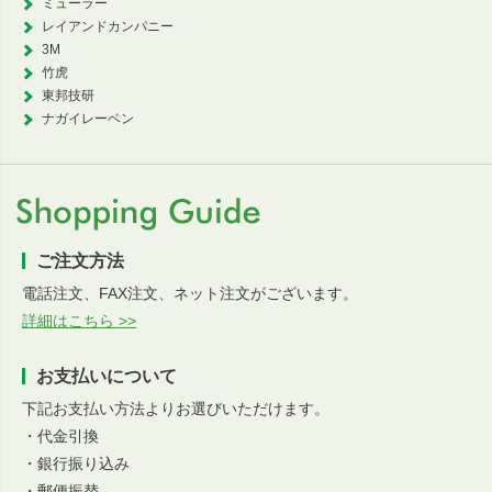
ミューラー
レイアンドカンパニー
3M
竹虎
東邦技研
ナガイレーベン
ご注文方法
電話注文、FAX注文、ネット注文がございます。
詳細はこちら >>
お支払いについて
下記お支払い方法よりお選びいただけます。
・代金引換
・銀行振り込み
・郵便振替