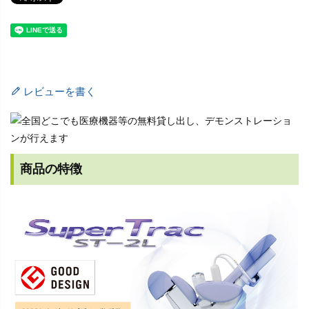
レビューを書く
商品の特徴