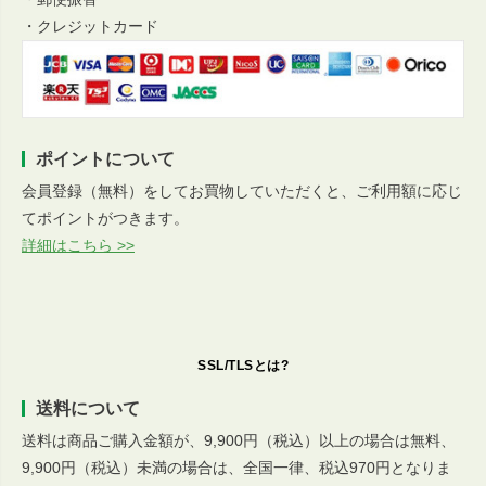
・クレジットカード
ポイントについて
会員登録（無料）をしてお買物していただくと、ご利用額に応じ
てポイントがつきます。
詳細はこちら >>
SSL/TLSとは?
送料について
送料は商品ご購入金額が、9,900円（税込）以上の場合は無料、
9,900円（税込）未満の場合は、全国一律、税込970円となりま