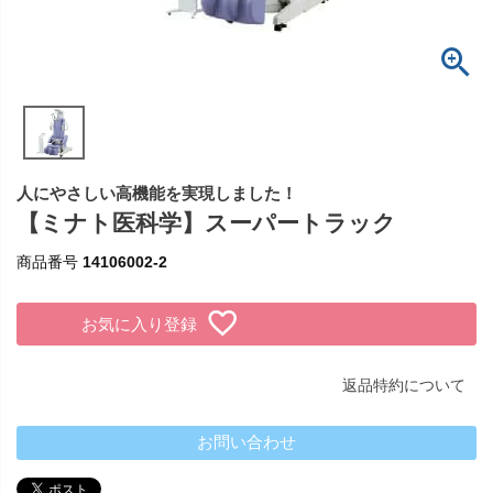
人にやさしい高機能を実現しました！
【ミナト医科学】スーパートラック
商品番号
14106002-2
お気に入り登録
返品特約について
お問い合わせ