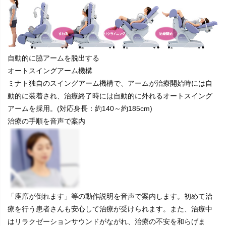
自動的に脇アームを脱出する
オートスイングアーム機構
ミナト独自のスイングアーム機構で、アームが治療開始時には自
動的に装着され、治療終了時には自動的に外れるオートスイング
アームを採用。(対応身長：約140～約185cm)
治療の手順を音声で案内
「座席が倒れます」等の動作説明を音声で案内します。初めて治
療を行う患者さんも安心して治療が受けられます。また、治療中
はリラクゼーションサウンドがながれ、治療の不安を和らげま