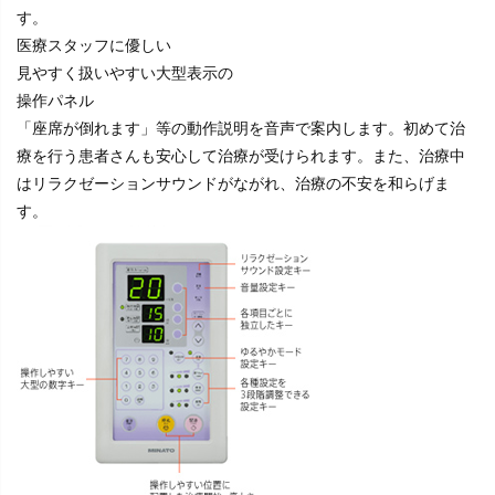
す。
医療スタッフに優しい
見やすく扱いやすい大型表示の
操作パネル
「座席が倒れます」等の動作説明を音声で案内します。初めて治
療を行う患者さんも安心して治療が受けられます。また、治療中
はリラクゼーションサウンドがながれ、治療の不安を和らげま
す。