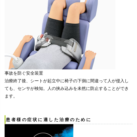
事故を防ぐ安全装置
治療終了後、シートが起立中に椅子の下側に間違って人が侵入し
ても、センサが検知。人の挟み込みを未然に防止することができ
ます。
患者様の症状に適した治療のために