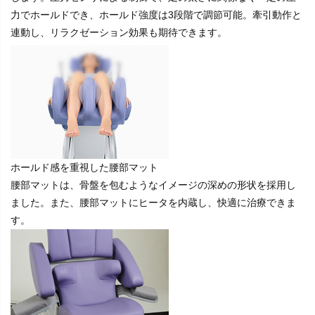
力でホールドでき、ホールド強度は3段階で調節可能。牽引動作と
連動し、リラクゼーション効果も期待できます。
ホ
ールド感を重視した腰部マット
腰部マットは、骨盤を包むようなイメージの深めの形状を採用し
ました。また、腰部マットにヒータを内蔵し、快適に治療できま
す。