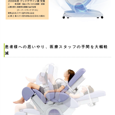
患者様への思いやり、医療スタッフの手間を大幅軽
減