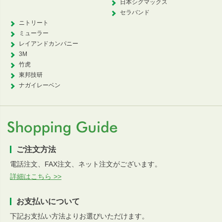
日本シグマックス
セラバンド
ニトリート
ミューラー
レイアンドカンパニー
3M
竹虎
東邦技研
ナガイレーベン
ご注文方法
電話注文、FAX注文、ネット注文がございます。
詳細はこちら >>
お支払いについて
下記お支払い方法よりお選びいただけます。