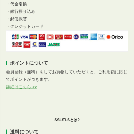
・代金引換
・銀行振り込み
・郵便振替
・クレジットカード
ポイントについて
会員登録（無料）をしてお買物していただくと、ご利用額に応じ
てポイントがつきます。
詳細はこちら >>
SSL/TLSとは?
送料について