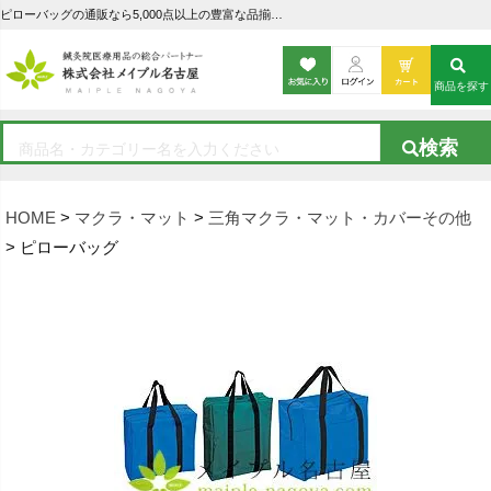
ピローバッグの通販なら5,000点以上の豊富な品揃えのメイプル名古屋へ
商品を探す
HOME
マクラ・マット
三角マクラ・マット・カバーその他
ピローバッグ