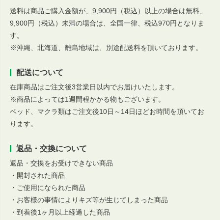
送料は商品ご購入金額が、9,900円（税込）以上の場合は無料、
9,900円（税込）未満の場合は、全国一律、税込970円となりま
す。
※沖縄、北海道、離島地域は、別途配送料を頂いております。
配送について
在庫商品はご注文後3営業日以内でお届けいたします。
※商品によっては1週間程かかる物もございます。
ベッド、マクラ類はご注文後10日～14日ほどお時間を頂いてお
ります。
返品・交換について
返品・交換をお受けできない商品
・開封された商品
・ご使用になられた商品
・お客様の事情によりキズ等が生じてしまった商品
・到着後1ヶ月以上経過した商品