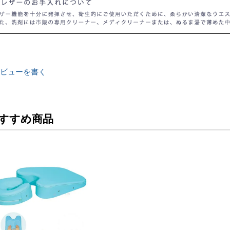
ビューを書く
すすめ商品