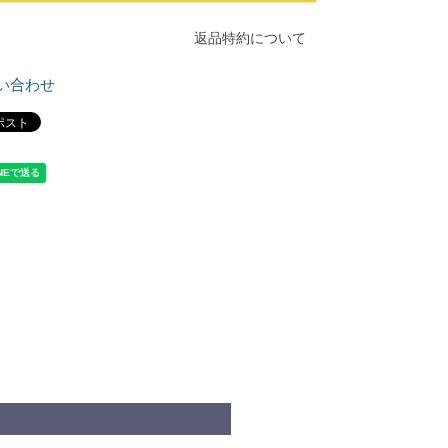
返品特約について
い合わせ