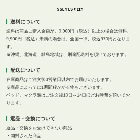
SSL/TLSとは?
送料について
送料は商品ご購入金額が、9,900円（税込）以上の場合は無料、
9,900円（税込）未満の場合は、全国一律、税込970円となりま
す。
※沖縄、北海道、離島地域は、別途配送料を頂いております。
配送について
在庫商品はご注文後3営業日以内でお届けいたします。
※商品によっては1週間程かかる物もございます。
ベッド、マクラ類はご注文後10日～14日ほどお時間を頂いてお
ります。
返品・交換について
返品・交換をお受けできない商品
・開封された商品