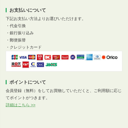
お支払いについて
下記お支払い方法よりお選びいただけます。
・代金引換
・銀行振り込み
・郵便振替
・クレジットカード
ポイントについて
会員登録（無料）をしてお買物していただくと、ご利用額に応じ
てポイントがつきます。
詳細はこちら >>