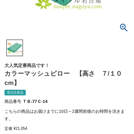
大人気定番商品です！
カラーマッシュピロー 【高さ ７/１０
cm】
受注生産品
商品番号
ＴＢ-77Ｃ-14
こちらの商品はお届けまでに10日～2週間前後のお時間を頂きま
す。
定価
¥
21,054