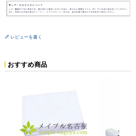
レビューを書く
おすすめ商品