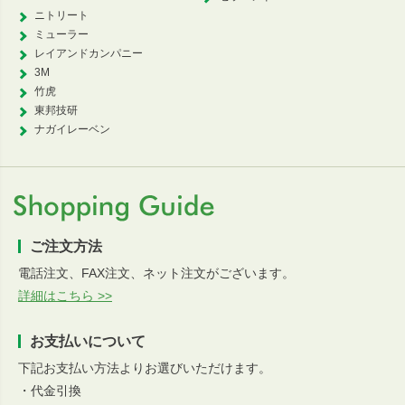
ニトリート
ミューラー
レイアンドカンパニー
3M
竹虎
東邦技研
ナガイレーベン
ご注文方法
電話注文、FAX注文、ネット注文がございます。
詳細はこちら >>
お支払いについて
下記お支払い方法よりお選びいただけます。
・代金引換