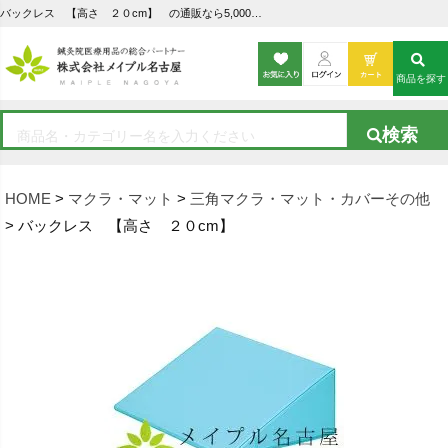
バックレス 【高さ ２０cm】 の通販なら5,000点以上の豊富な品揃えのメイプル名古屋へ
商品を探す
HOME
マクラ・マット
三角マクラ・マット・カバーその他
バックレス 【高さ ２０cm】