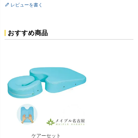
レビューを書く
おすすめ商品
ケアーセット