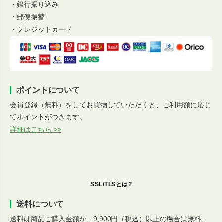
・銀行振り込み
・郵便振替
・クレジットカード
ポイントについて
会員登録（無料）をしてお買物していただくと、ご利用額に応じ
てポイントがつきます。
詳細はこちら >>
SSL/TLSとは?
送料について
送料は商品ご購入金額が、9,900円（税込）以上の場合は無料、