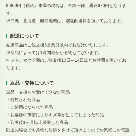
9,900円（税込）未満の場合は、全国一律、税込970円となりま
す。
※沖縄、北海道、離島地域は、別途配送料を頂いております。
配送について
在庫商品はご注文後3営業日以内でお届けいたします。
※商品によっては1週間程かかる物もございます。
ベッド、マクラ類はご注文後10日～14日ほどお時間を頂いてお
ります。
返品・交換について
返品・交換をお受けできない商品
・開封された商品
・ご使用になられた商品
・お客様の事情によりキズ等が生じてしまった商品
・到着後1ヶ月以上経過した商品
以上の場合でも柔軟な対応をさせて頂きますのでお気軽にお電話