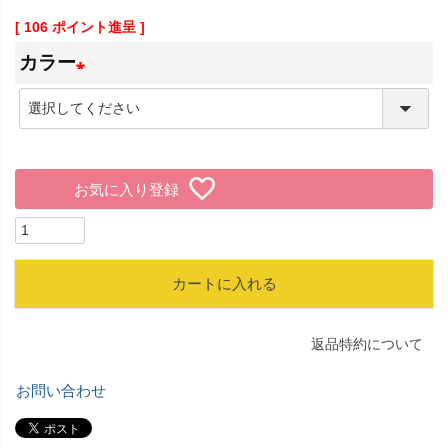
[
106
ポイント進呈 ]
カラー
(
必
須
お気に入り登録
)
カートに入れる
返品特約について
お問い合わせ