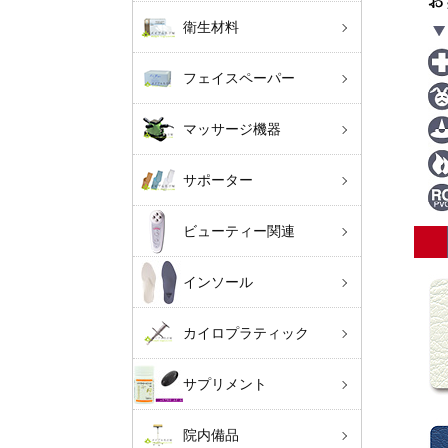
衛生材料
フェイスペーパー
マッサージ機器
サポーター
ビューティー関連
インソール
カイロプラティック
サプリメント
院内備品