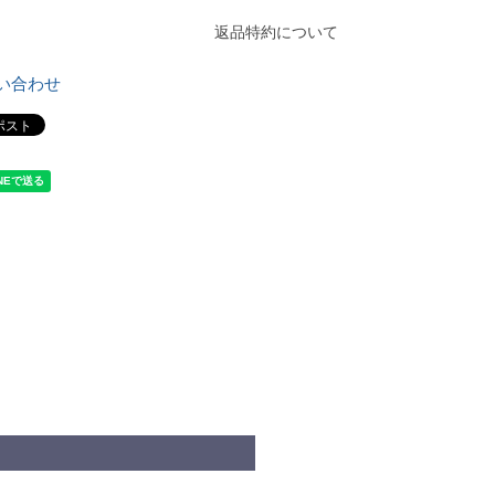
返品特約について
い合わせ