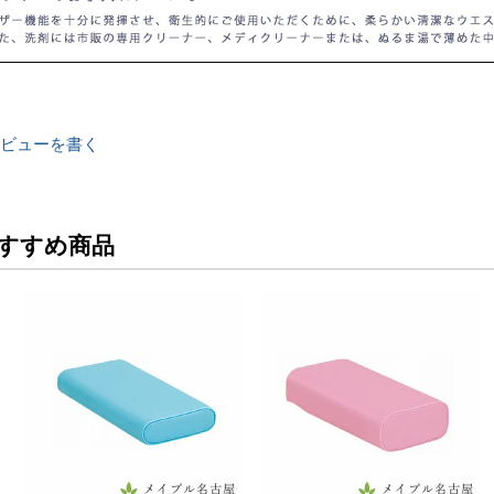
ビューを書く
すすめ商品