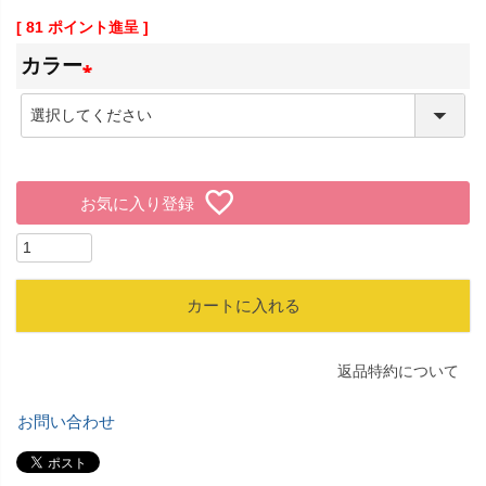
[
81
ポイント進呈 ]
カラー
(
必
須
お気に入り登録
)
カートに入れる
返品特約について
お問い合わせ