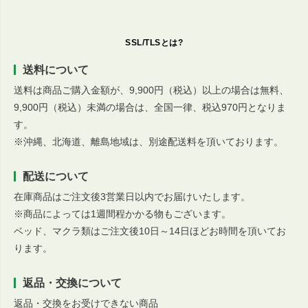
SSL/TLSとは?
送料について
送料は商品ご購入金額が、9,900円（税込）以上の場合は無料、
9,900円（税込）未満の場合は、全国一律、税込970円となりま
す。
※沖縄、北海道、離島地域は、別途配送料を頂いております。
配送について
在庫商品はご注文後3営業日以内でお届けいたします。
※商品によっては1週間程かかる物もございます。
ベッド、マクラ類はご注文後10日～14日ほどお時間を頂いてお
ります。
返品・交換について
返品・交換をお受けできない商品