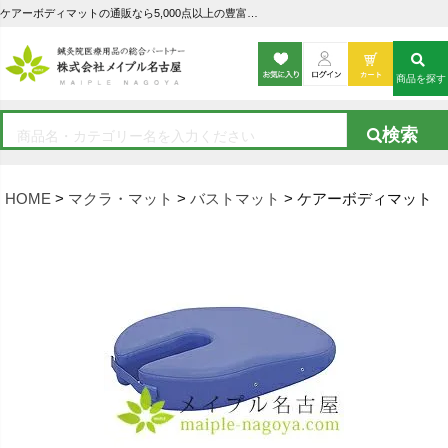
ケアーボディマットの通販なら5,000点以上の豊富な品揃えのメイプル名古屋へ
商品を探す
HOME
マクラ・マット
バストマット
ケアーボディマット