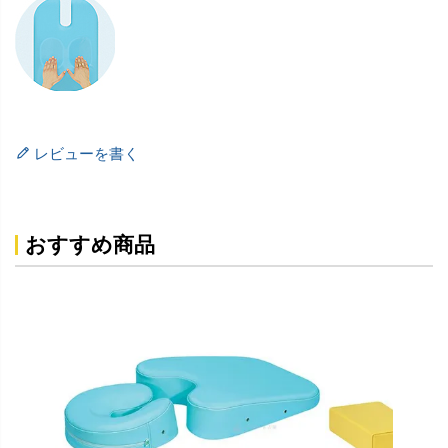
レビューを書く
おすすめ商品