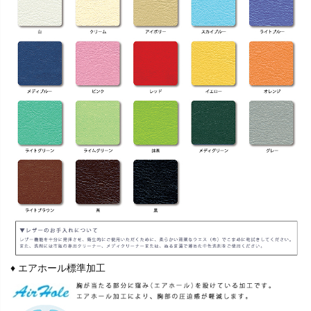
♦ エアホール標準加工