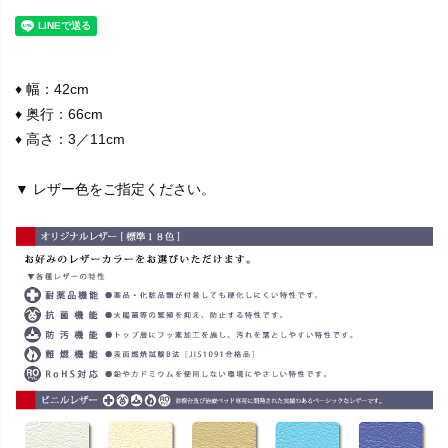
♦ 幅：42cm
♦ 奥行：66cm
♦ 高さ：3／11cm
▼ レザー色をご指定ください。