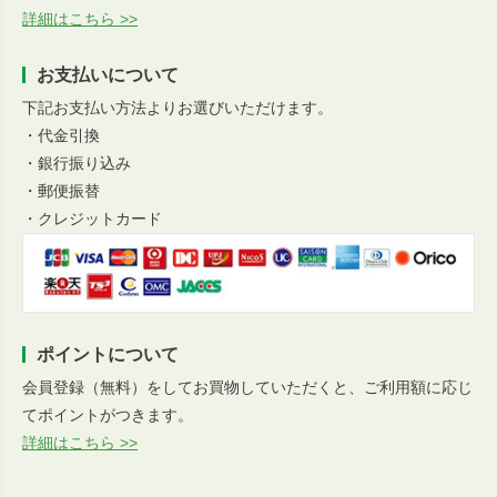
詳細はこちら >>
お支払いについて
下記お支払い方法よりお選びいただけます。
・代金引換
・銀行振り込み
・郵便振替
・クレジットカード
ポイントについて
会員登録（無料）をしてお買物していただくと、ご利用額に応じ
てポイントがつきます。
詳細はこちら >>