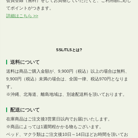
会員登録（無料）をしてお買物していただくと、ご利用額に応じ
てポイントがつきます。
詳細はこちら >>
SSL/TLSとは?
送料について
送料は商品ご購入金額が、9,900円（税込）以上の場合は無料、
9,900円（税込）未満の場合は、全国一律、税込970円となりま
す。
※沖縄、北海道、離島地域は、別途配送料を頂いております。
配送について
在庫商品はご注文後3営業日以内でお届けいたします。
※商品によっては1週間程かかる物もございます。
ベッド、マクラ類はご注文後10日～14日ほどお時間を頂いてお