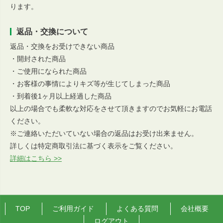
ります。
返品・交換について
返品・交換をお受けできない商品
・開封された商品
・ご使用になられた商品
・お客様の事情によりキズ等が生じてしまった商品
・到着後1ヶ月以上経過した商品
以上の場合でも柔軟な対応をさせて頂きますのでお気軽にお電話
ください。
※ご連絡いただいていない場合の返品はお受け出来ません。
詳しくは特定商取引法に基づく表示をご覧ください。
詳細はこちら >>
TOP
ご利用ガイド
よくある質問
会社概要
ログアウト