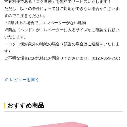
常有料便である「コクヨ便」を無料でサービスいたします！
ただし、以下の条件によってはご対応ができない場合がございま
すのでご注意ください。
・2階以上の場合で、エレベーターがない建物
※商品（ベッド）がエレベーターに入るサイズかご確認をお願い
いたします。
・コクヨ便対象外の地域の場合（該当の場合はご連絡をいたしま
す）
ご不明な場合はお気軽にお問合せくださいませ。(0120-869-758）
レビューを書く
おすすめ商品