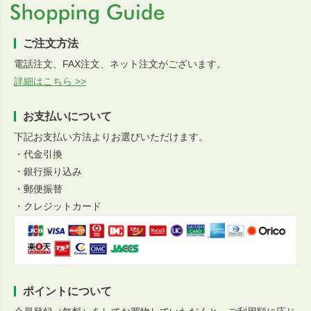
ご注文方法
電話注文、FAX注文、ネット注文がございます。
詳細はこちら >>
お支払いについて
下記お支払い方法よりお選びいただけます。
・代金引換
・銀行振り込み
・郵便振替
・クレジットカード
ポイントについて