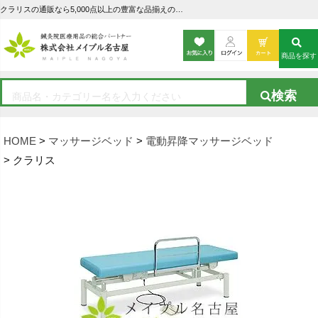
クラリスの通販なら5,000点以上の豊富な品揃えのメイプル名古屋へ
商品を探す
HOME
マッサージベッド
電動昇降マッサージベッド
クラリス