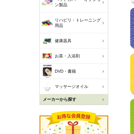
ン製品
リハビリ・トレーニング
用品
健康器具
お茶・入浴剤
DVD・書籍
マッサージオイル
メーカーから探す