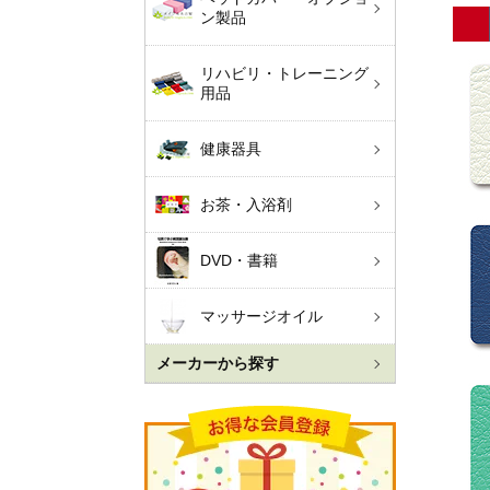
ン製品
リハビリ・トレーニング
用品
健康器具
お茶・入浴剤
DVD・書籍
マッサージオイル
メーカーから探す