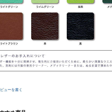
ビューを書く