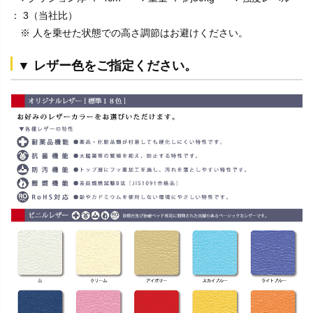
： 3（当社比）
※ 人を乗せた状態での高さ調節はお避けください。
▼ レザー色をご指定ください。