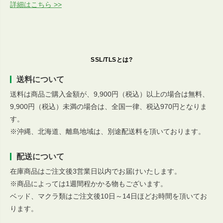
詳細はこちら >>
SSL/TLSとは?
送料について
送料は商品ご購入金額が、9,900円（税込）以上の場合は無料、
9,900円（税込）未満の場合は、全国一律、税込970円となりま
す。
※沖縄、北海道、離島地域は、別途配送料を頂いております。
配送について
在庫商品はご注文後3営業日以内でお届けいたします。
※商品によっては1週間程かかる物もございます。
ベッド、マクラ類はご注文後10日～14日ほどお時間を頂いてお
ります。