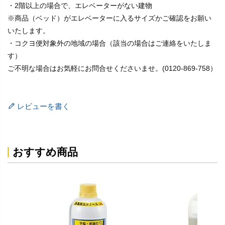
・2階以上の場合で、エレベーターがない建物
※商品（ベッド）がエレベーターに入るサイズかご確認をお願い
いたします。
・コクヨ便対象外の地域の場合（該当の場合はご連絡をいたしま
す）
ご不明な場合はお気軽にお問合せくださいませ。(0120-869-758）
レビューを書く
おすすめ商品