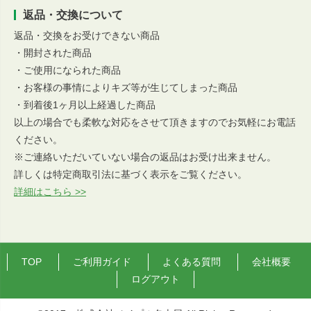
返品・交換について
返品・交換をお受けできない商品
・開封された商品
・ご使用になられた商品
・お客様の事情によりキズ等が生じてしまった商品
・到着後1ヶ月以上経過した商品
以上の場合でも柔軟な対応をさせて頂きますのでお気軽にお電話
ください。
※ご連絡いただいていない場合の返品はお受け出来ません。
詳しくは特定商取引法に基づく表示をご覧ください。
詳細はこちら >>
TOP
ご利用ガイド
よくある質問
会社概要
ログアウト