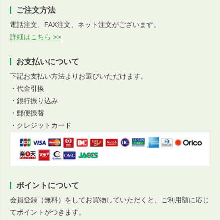
ご注文方法
電話注文、FAX注文、ネット注文がございます。
詳細はこちら >>
お支払いについて
下記お支払い方法よりお選びいただけます。
・代金引換
・銀行振り込み
・郵便振替
・クレジットカード
ポイントについて
会員登録（無料）をしてお買物していただくと、ご利用額に応じ
てポイントがつきます。