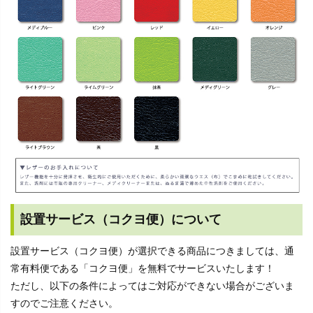
設置サービス（コクヨ便）について
設置サービス（コクヨ便）が選択できる商品につきましては、通
常有料便である「コクヨ便」を無料でサービスいたします！
ただし、以下の条件によってはご対応ができない場合がございま
すのでご注意ください。