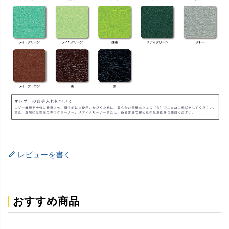
レビューを書く
おすすめ商品