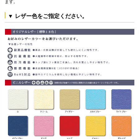
ます。
▼ レザー色をご指定ください。