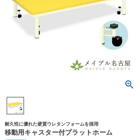
耐久性に優れた硬質ウレタンフォームを採用
移動用キャスター付プラットホーム