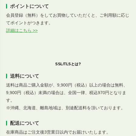
ポイントについて
会員登録（無料）をしてお買物していただくと、ご利用額に応じ
てポイントがつきます。
詳細はこちら >>
SSL/TLSとは?
送料について
送料は商品ご購入金額が、9,900円（税込）以上の場合は無料、
9,900円（税込）未満の場合は、全国一律、税込970円となりま
す。
※沖縄、北海道、離島地域は、別途配送料を頂いております。
配送について
在庫商品はご注文後3営業日以内でお届けいたします。