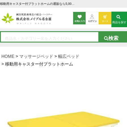
移動用キャスター付プラットホームの通販なら5,000点以上の豊富な品揃えのメイプル名古屋へ
商品を探す
HOME
マッサージベッド
幅広ベッド
移動用キャスター付プラットホーム