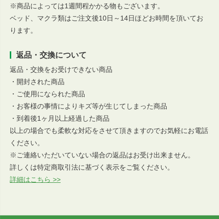
※商品によっては1週間程かかる物もございます。
ベッド、マクラ類はご注文後10日～14日ほどお時間を頂いてお
ります。
返品・交換について
返品・交換をお受けできない商品
・開封された商品
・ご使用になられた商品
・お客様の事情によりキズ等が生じてしまった商品
・到着後1ヶ月以上経過した商品
以上の場合でも柔軟な対応をさせて頂きますのでお気軽にお電話
ください。
※ご連絡いただいていない場合の返品はお受け出来ません。
詳しくは特定商取引法に基づく表示をご覧ください。
詳細はこちら >>