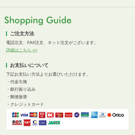
ご注文方法
電話注文、FAX注文、ネット注文がございます。
詳細はこちら >>
お支払いについて
下記お支払い方法よりお選びいただけます。
・代金引換
・銀行振り込み
・郵便振替
・クレジットカード