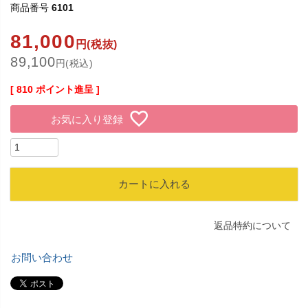
商品番号
6101
81,000
円(税抜)
89,100
円(税込)
[
810
ポイント進呈 ]
お気に入り登録
カートに入れる
返品特約について
お問い合わせ