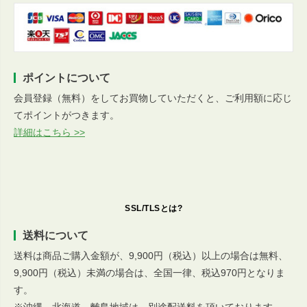
ポイントについて
会員登録（無料）をしてお買物していただくと、ご利用額に応じ
てポイントがつきます。
詳細はこちら >>
SSL/TLSとは?
送料について
送料は商品ご購入金額が、9,900円（税込）以上の場合は無料、
9,900円（税込）未満の場合は、全国一律、税込970円となりま
す。