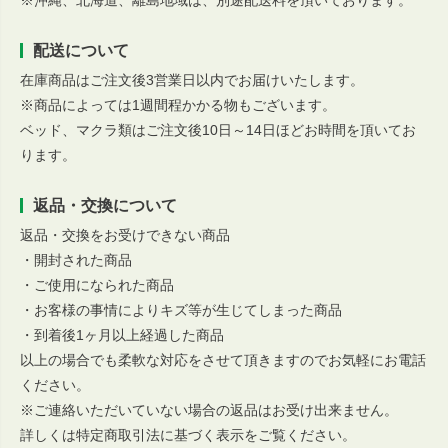
※沖縄、北海道、離島地域は、別途配送料を頂いております。
配送について
在庫商品はご注文後3営業日以内でお届けいたします。
※商品によっては1週間程かかる物もございます。
ベッド、マクラ類はご注文後10日～14日ほどお時間を頂いてお
ります。
返品・交換について
返品・交換をお受けできない商品
・開封された商品
・ご使用になられた商品
・お客様の事情によりキズ等が生じてしまった商品
・到着後1ヶ月以上経過した商品
以上の場合でも柔軟な対応をさせて頂きますのでお気軽にお電話
ください。
※ご連絡いただいていない場合の返品はお受け出来ません。
詳しくは特定商取引法に基づく表示をご覧ください。