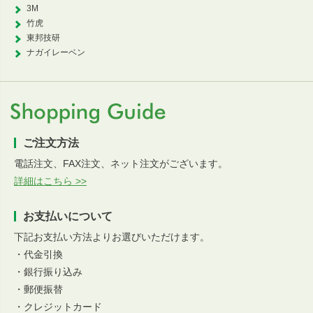
3M
竹虎
東邦技研
ナガイレーベン
ご注文方法
電話注文、FAX注文、ネット注文がございます。
詳細はこちら >>
お支払いについて
下記お支払い方法よりお選びいただけます。
・代金引換
・銀行振り込み
・郵便振替
・クレジットカード