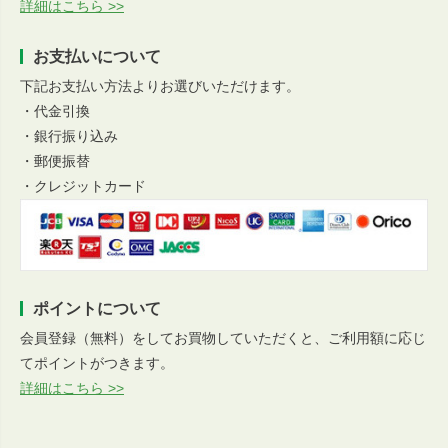
詳細はこちら >>
お支払いについて
下記お支払い方法よりお選びいただけます。
・代金引換
・銀行振り込み
・郵便振替
・クレジットカード
ポイントについて
会員登録（無料）をしてお買物していただくと、ご利用額に応じ
てポイントがつきます。
詳細はこちら >>