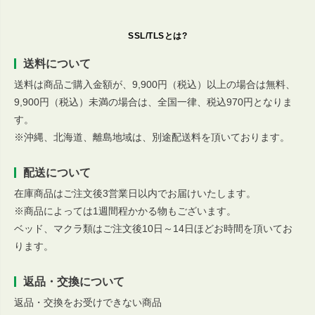
SSL/TLSとは?
送料について
送料は商品ご購入金額が、9,900円（税込）以上の場合は無料、
9,900円（税込）未満の場合は、全国一律、税込970円となりま
す。
※沖縄、北海道、離島地域は、別途配送料を頂いております。
配送について
在庫商品はご注文後3営業日以内でお届けいたします。
※商品によっては1週間程かかる物もございます。
ベッド、マクラ類はご注文後10日～14日ほどお時間を頂いてお
ります。
返品・交換について
返品・交換をお受けできない商品