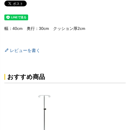
幅：40cm 奥行：30cm クッション厚2cm
レビューを書く
おすすめ商品