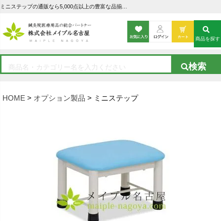
ミニステップの通販なら5,000点以上の豊富な品揃えのメイプル名古屋へ
商品を探す
HOME
オプション製品
ミニステップ