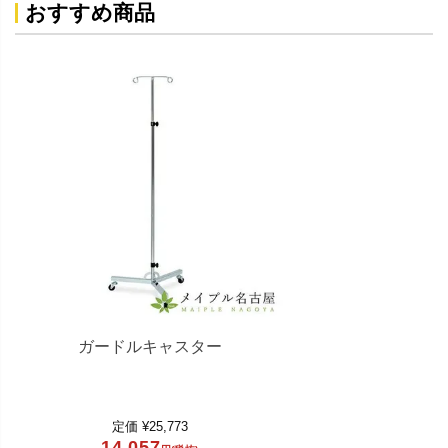
おすすめ商品
ガードルキャスター
定価
¥
25,773
14,057