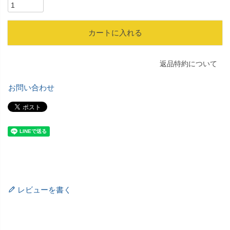
カートに入れる
返品特約について
お問い合わせ
レビューを書く