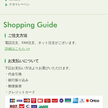
ナガイレーベン
ご注文方法
電話注文、FAX注文、ネット注文がございます。
詳細はこちら >>
お支払いについて
下記お支払い方法よりお選びいただけます。
・代金引換
・銀行振り込み
・郵便振替
・クレジットカード