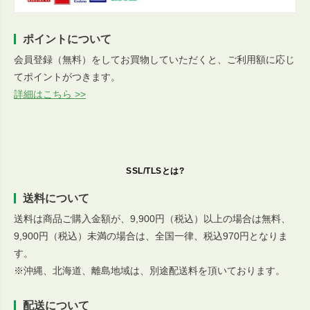
ポイントについて
会員登録（無料）をしてお買物していただくと、ご利用額に応じ
てポイントがつきます。
詳細はこちら >>
SSL/TLSとは?
送料について
送料は商品ご購入金額が、9,900円（税込）以上の場合は無料、
9,900円（税込）未満の場合は、全国一律、税込970円となりま
す。
※沖縄、北海道、離島地域は、別途配送料を頂いております。
配送について