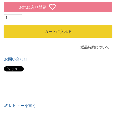
お気に入り登録
カートに入れる
返品特約について
お問い合わせ
レビューを書く