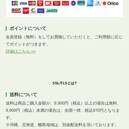
ポイントについて
会員登録（無料）をしてお買物していただくと、ご利用額に応じ
てポイントがつきます。
詳細はこちら >>
SSL/TLSとは?
送料について
送料は商品ご購入金額が、9,900円（税込）以上の場合は無料、
9,900円（税込）未満の場合は、全国一律、税込970円となりま
す。
※沖縄、北海道、離島地域は、別途配送料を頂いております。