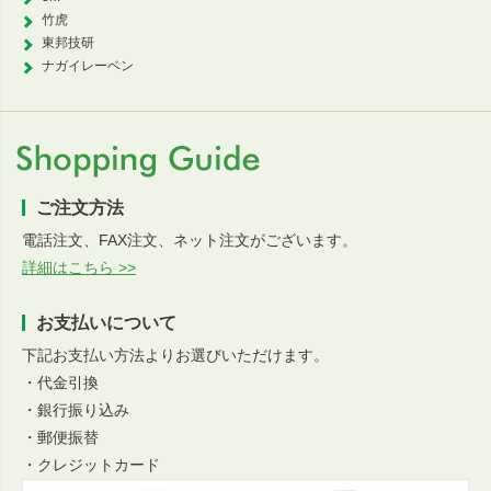
竹虎
東邦技研
ナガイレーベン
ご注文方法
電話注文、FAX注文、ネット注文がございます。
詳細はこちら >>
お支払いについて
下記お支払い方法よりお選びいただけます。
・代金引換
・銀行振り込み
・郵便振替
・クレジットカード