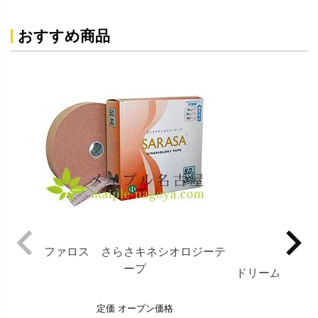
おすすめ商品
ファロス さらさキネシオロジーテ
ープ
ドリームワイン
定価
オープン価格