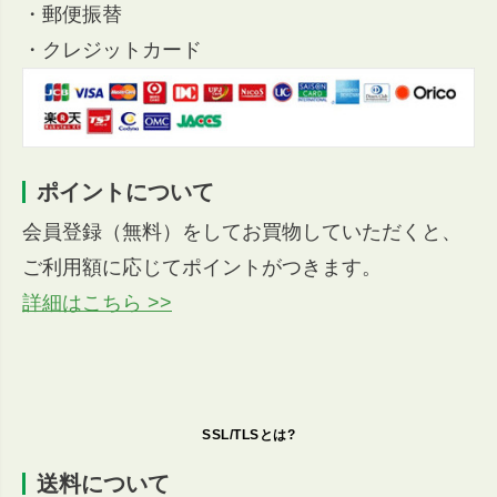
・郵便振替
・クレジットカード
ポイントについて
会員登録（無料）をしてお買物していただくと、
ご利用額に応じてポイントがつきます。
詳細はこちら >>
SSL/TLSとは?
送料について