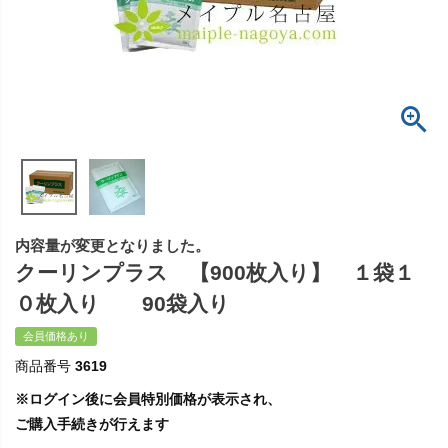
内容量が変更となりました。
クーリンプラス 【900枚入り】 １袋１
０枚入り 90袋入り
会員価格あり
商品番号
3619
※ログイン後に会員特別価格が表示され、
ご購入手続きが行えます