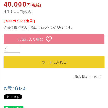
40,000
円(税抜)
44,000
円(税込)
[
400
ポイント進呈 ]
会員価格で購入するにはログインが必要です。
お気に入り登録
カートに入れる
返品特約について
お問い合わせ