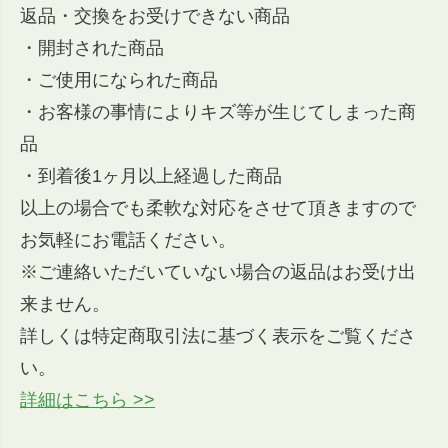
返品・交換をお受けできない商品
・開封された商品
・ご使用になられた商品
・お客様の事情によりキズ等が生じてしまった商
品
・到着後1ヶ月以上経過した商品
以上の場合でも柔軟な対応をさせて頂きますので
お気軽にお電話ください。
※ご連絡いただいていない場合の返品はお受け出
来ません。
詳しくは特定商取引法に基づく表示をご覧くださ
い。
詳細はこちら >>