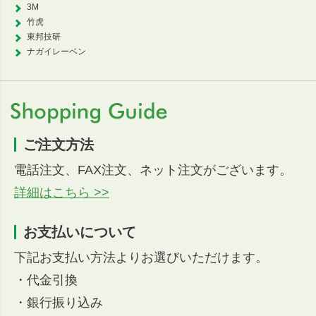
3M
竹虎
東邦技研
ナガイレーベン
ご注文方法
電話注文、FAX注文、ネット注文がございます。
詳細はこちら >>
お支払いについて
下記お支払い方法よりお選びいただけます。
・代金引換
・銀行振り込み