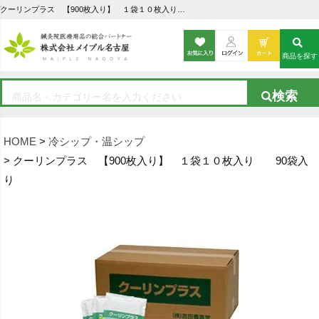
クーリンプラス 【900枚入り】 １袋１０枚入り 90袋入りの通販なら5,000点以上の豊富な品揃えのメイプル名古屋へ
商品を探す
HOME
冷シップ・温シップ
クーリンプラス 【900枚入り】 １袋１０枚入り 90袋入
り