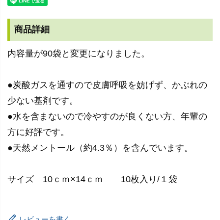
商品詳細
内容量が90袋と変更になりました。
●炭酸ガスを通すので皮膚呼吸を妨げず、かぶれの
少ない基剤です。
●水を含まないので冷やすのが良くない方、年輩の
方に好評です。
●天然メントール（約4.3％）を含んでいます。
サイズ 10ｃｍ×14ｃｍ 10枚入り/１袋
レビューを書く