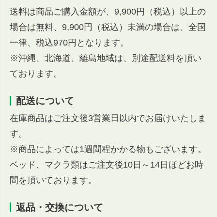
送料は商品ご購入金額が、9,900円（税込）以上の
場合は無料、9,900円（税込）未満の場合は、全国
一律、税込970円となります。
※沖縄、北海道、離島地域は、別途配送料を頂い
ております。
配送について
在庫商品はご注文後3営業日以内でお届けいたしま
す。
※商品によっては1週間程かかる物もございます。
ベッド、マクラ類はご注文後10日～14日ほどお時
間を頂いております。
返品・交換について