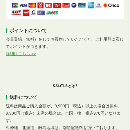
ポイントについて
会員登録（無料）をしてお買物していただくと、ご利用額に応じ
てポイントがつきます。
詳細はこちら >>
SSL/TLSとは?
送料について
送料は商品ご購入金額が、9,900円（税込）以上の場合は無料、
9,900円（税込）未満の場合は、全国一律、税込970円となりま
す。
※沖縄、北海道、離島地域は、別途配送料を頂いております。