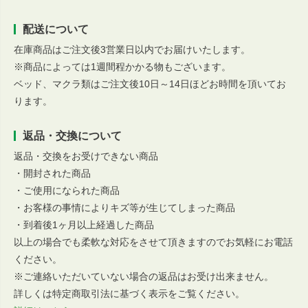
配送について
在庫商品はご注文後3営業日以内でお届けいたします。
※商品によっては1週間程かかる物もございます。
ベッド、マクラ類はご注文後10日～14日ほどお時間を頂いてお
ります。
返品・交換について
返品・交換をお受けできない商品
・開封された商品
・ご使用になられた商品
・お客様の事情によりキズ等が生じてしまった商品
・到着後1ヶ月以上経過した商品
以上の場合でも柔軟な対応をさせて頂きますのでお気軽にお電話
ください。
※ご連絡いただいていない場合の返品はお受け出来ません。
詳しくは特定商取引法に基づく表示をご覧ください。