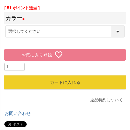
[
51
ポイント進呈 ]
カラー
(
必
須
お気に入り登録
)
カートに入れる
返品特約について
お問い合わせ