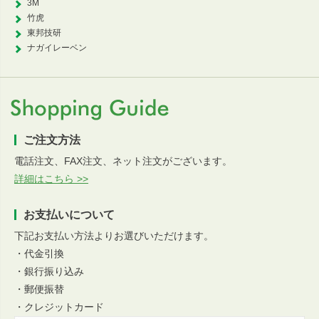
3M
竹虎
東邦技研
ナガイレーベン
ご注文方法
電話注文、FAX注文、ネット注文がございます。
詳細はこちら >>
お支払いについて
下記お支払い方法よりお選びいただけます。
・代金引換
・銀行振り込み
・郵便振替
・クレジットカード