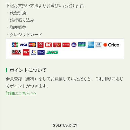
下記お支払い方法よりお選びいただけます。
・代金引換
・銀行振り込み
・郵便振替
・クレジットカード
ポイントについて
会員登録（無料）をしてお買物していただくと、ご利用額に応じ
てポイントがつきます。
詳細はこちら >>
SSL/TLSとは?