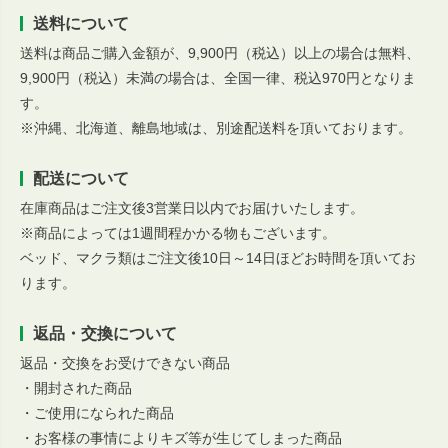
送料について
送料は商品ご購入金額が、9,900円（税込）以上の場合は無料、
9,900円（税込）未満の場合は、全国一律、税込970円となりま
す。
※沖縄、北海道、離島地域は、別途配送料を頂いております。
配送について
在庫商品はご注文後3営業日以内でお届けいたします。
※商品によっては1週間程かかる物もございます。
ベッド、マクラ類はご注文後10日～14日ほどお時間を頂いてお
ります。
返品・交換について
返品・交換をお受けできない商品
・開封された商品
・ご使用になられた商品
・お客様の事情によりキズ等が生じてしまった商品