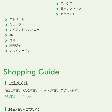
アルケア
日本シグマックス
セラバンド
ニトリート
ミューラー
レイアンドカンパニー
3M
竹虎
東邦技研
ナガイレーベン
ご注文方法
電話注文、FAX注文、ネット注文がございます。
詳細はこちら >>
お支払いについて