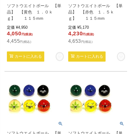
ソフトウエイトボール 【単
ソフトウエイトボール 【単
品】 【黄色 １．０ｋ
品】 【赤色 １．５ｋ
ｇ】 １１５mm
ｇ】 １１５mm
定価
¥
4,950
定価
¥
5,170
4,050
4,230
円(税抜)
円(税抜)
4,455
4,653
円(税込)
円(税込)
カートに入れる
カートに入れる
ソフトウエイトボール 【単
ソフトウエイトボール 【単