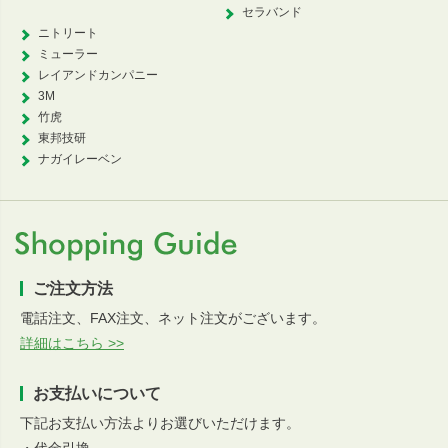
セラバンド
ニトリート
ミューラー
レイアンドカンパニー
3M
竹虎
東邦技研
ナガイレーベン
ご注文方法
電話注文、FAX注文、ネット注文がございます。
詳細はこちら >>
お支払いについて
下記お支払い方法よりお選びいただけます。