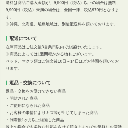
送料は商品ご購入金額が、9,900円（税込）以上の場合は無料、
9,900円（税込）未満の場合は、全国一律、税込970円となりま
す。
※沖縄、北海道、離島地域は、別途配送料を頂いております。
配送について
在庫商品はご注文後3営業日以内でお届けいたします。
※商品によっては1週間程かかる物もございます。
ベッド、マクラ類はご注文後10日～14日ほどお時間を頂いてお
ります。
返品・交換について
返品・交換をお受けできない商品
・開封された商品
・ご使用になられた商品
・お客様の事情によりキズ等が生じてしまった商品
・到着後1ヶ月以上経過した商品
以上の場合でも柔軟な対応をさせて頂きますのでお気軽にお電話