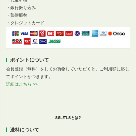
・代金引換
・銀行振り込み
・郵便振替
・クレジットカード
ポイントについて
会員登録（無料）をしてお買物していただくと、ご利用額に応じ
てポイントがつきます。
詳細はこちら >>
SSL/TLSとは?
送料について