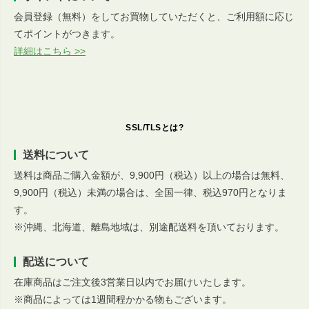
会員登録（無料）をしてお買物していただくと、ご利用額に応じ
てポイントがつきます。
詳細はこちら >>
SSL/TLSとは?
送料について
送料は商品ご購入金額が、9,900円（税込）以上の場合は無料、
9,900円（税込）未満の場合は、全国一律、税込970円となりま
す。
※沖縄、北海道、離島地域は、別途配送料を頂いております。
配送について
在庫商品はご注文後3営業日以内でお届けいたします。
※商品によっては1週間程かかる物もございます。