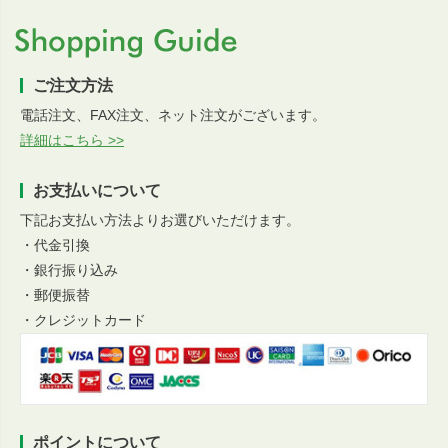
ご注文方法
電話注文、FAX注文、ネット注文がございます。
詳細はこちら >>
お支払いについて
下記お支払い方法よりお選びいただけます。
・代金引換
・銀行振り込み
・郵便振替
・クレジットカード
ポイントについて