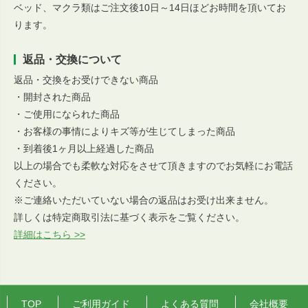
ベッド、マクラ類はご注文後10日～14日ほどお時間を頂いてお
ります。
返品・交換について
返品・交換をお受けできない商品
・開封された商品
・ご使用になられた商品
・お客様の事情によりキズ等が生じてしまった商品
・到着後1ヶ月以上経過した商品
以上の場合でも柔軟な対応をさせて頂きますのでお気軽にお電話
ください。
※ご連絡いただいていない場合の返品はお受け出来ません。
詳しくは特定商取引法に基づく表示をご覧ください。
詳細はこちら >>
TOP
ご利用ガイド
よくある質問
会社概要