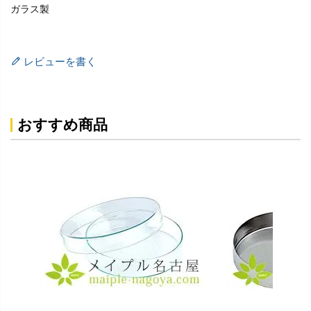
ガラス製
レビューを書く
おすすめ商品