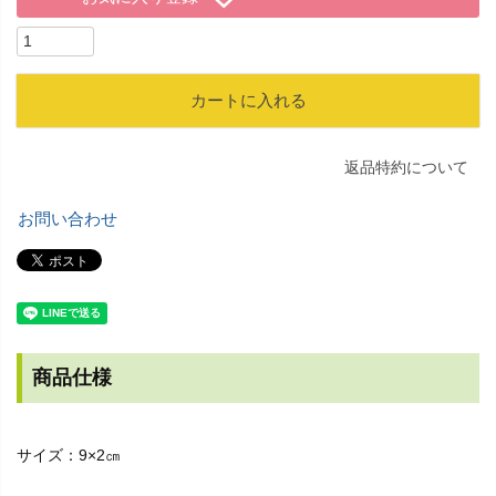
カートに入れる
返品特約について
お問い合わせ
商品仕様
サイズ：9×2㎝