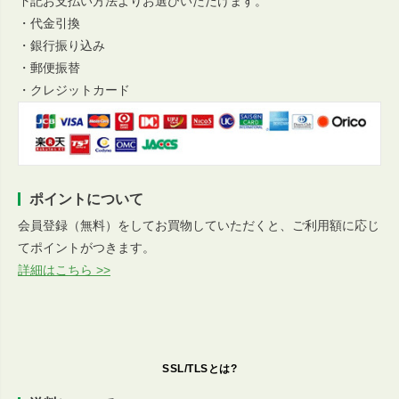
下記お支払い方法よりお選びいただけます。
・代金引換
・銀行振り込み
・郵便振替
・クレジットカード
ポイントについて
会員登録（無料）をしてお買物していただくと、ご利用額に応じ
てポイントがつきます。
詳細はこちら >>
SSL/TLSとは?