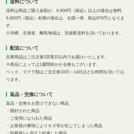
送料について
送料は商品ご購入金額が、9,900円（税込）以上の場合は無料、
9,900円（税込）未満の場合は、全国一律、税込970円となりま
す。
※沖縄、北海道、離島地域は、別途配送料を頂いております。
配送について
在庫商品はご注文後3営業日以内でお届けいたします。
※商品によっては1週間程かかる物もございます。
ベッド、マクラ類はご注文後10日～14日ほどお時間を頂いてお
ります。
返品・交換について
返品・交換をお受けできない商品
・開封された商品
・ご使用になられた商品
・お客様の事情によりキズ等が生じてしまった商品
・到着後1ヶ月以上経過した商品