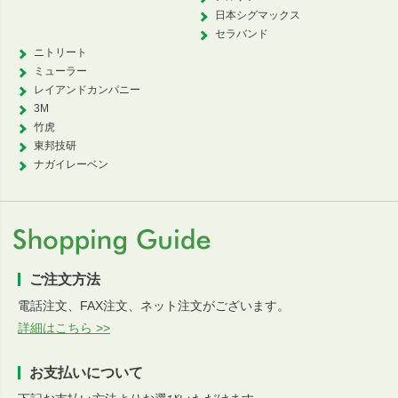
日本シグマックス
セラバンド
ニトリート
ミューラー
レイアンドカンパニー
3M
竹虎
東邦技研
ナガイレーベン
ご注文方法
電話注文、FAX注文、ネット注文がございます。
詳細はこちら >>
お支払いについて