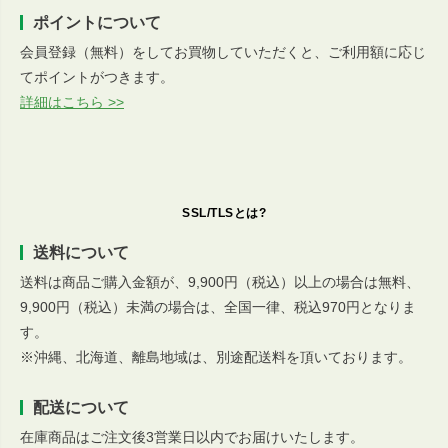
ポイントについて
会員登録（無料）をしてお買物していただくと、ご利用額に応じ
てポイントがつきます。
詳細はこちら >>
SSL/TLSとは?
送料について
送料は商品ご購入金額が、9,900円（税込）以上の場合は無料、
9,900円（税込）未満の場合は、全国一律、税込970円となりま
す。
※沖縄、北海道、離島地域は、別途配送料を頂いております。
配送について
在庫商品はご注文後3営業日以内でお届けいたします。