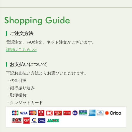
ご注文方法
電話注文、FAX注文、ネット注文がございます。
詳細はこちら >>
お支払いについて
下記お支払い方法よりお選びいただけます。
・代金引換
・銀行振り込み
・郵便振替
・クレジットカード