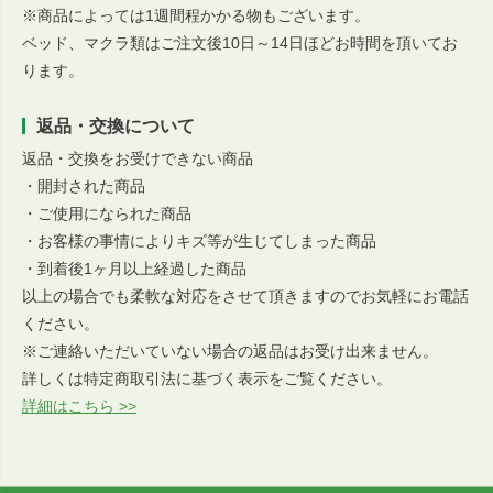
※商品によっては1週間程かかる物もございます。
ベッド、マクラ類はご注文後10日～14日ほどお時間を頂いてお
ります。
返品・交換について
返品・交換をお受けできない商品
・開封された商品
・ご使用になられた商品
・お客様の事情によりキズ等が生じてしまった商品
・到着後1ヶ月以上経過した商品
以上の場合でも柔軟な対応をさせて頂きますのでお気軽にお電話
ください。
※ご連絡いただいていない場合の返品はお受け出来ません。
詳しくは特定商取引法に基づく表示をご覧ください。
詳細はこちら >>