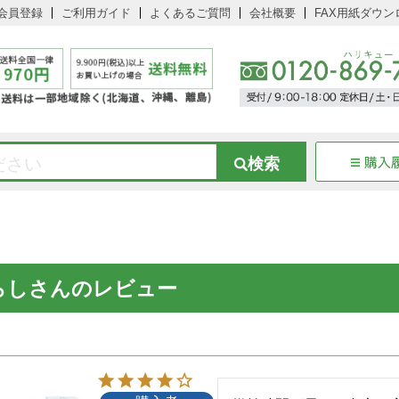
会員登録
ご利用ガイド
よくあるご質問
会社概要
FAX用紙ダウン
らしさんのレビュー