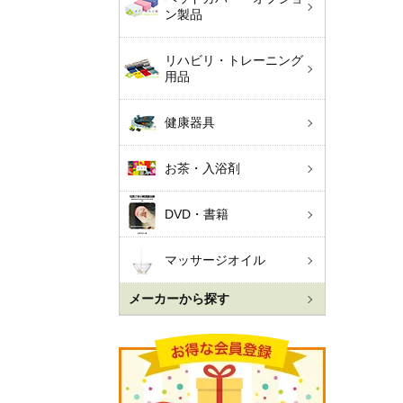
ン製品
リハビリ・トレーニング
用品
健康器具
お茶・入浴剤
DVD・書籍
マッサージオイル
メーカーから探す