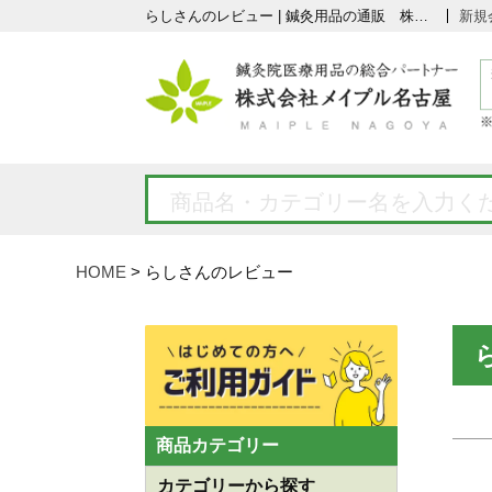
らしさんのレビュー | 鍼灸用品の通販 株式会社メイプル名古屋
新規
HOME
らしさんのレビュー
商品カテゴリー
カテゴリーから探す