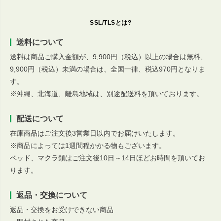
SSL/TLSとは?
送料について
送料は商品ご購入金額が、9,900円（税込）以上の場合は無料、
9,900円（税込）未満の場合は、全国一律、税込970円となりま
す。
※沖縄、北海道、離島地域は、別途配送料を頂いております。
配送について
在庫商品はご注文後3営業日以内でお届けいたします。
※商品によっては1週間程かかる物もございます。
ベッド、マクラ類はご注文後10日～14日ほどお時間を頂いてお
ります。
返品・交換について
返品・交換をお受けできない商品