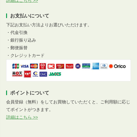
詳細はこちら >>
お支払いについて
下記お支払い方法よりお選びいただけます。
・代金引換
・銀行振り込み
・郵便振替
・クレジットカード
ポイントについて
会員登録（無料）をしてお買物していただくと、ご利用額に応じ
てポイントがつきます。
詳細はこちら >>