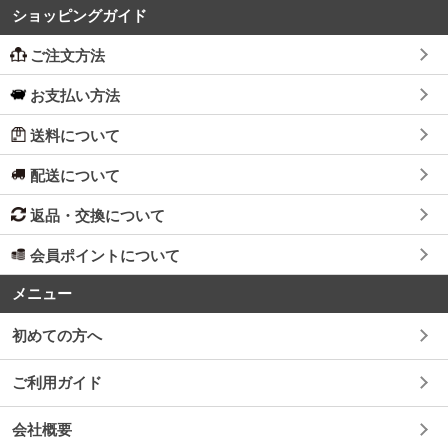
ショッピングガイド
ご注文方法
お支払い方法
送料について
配送について
返品・交換について
会員ポイントについて
メニュー
初めての方へ
ご利用ガイド
会社概要