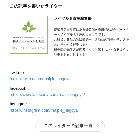
この記事を書いたライター
メイプル名古屋編集部
愛知県名古屋市にある鍼灸院医療用品の総合パートナ
ー・メイプル名古屋のスタッフです。
お取扱い商品の数は業界一！各商品の特長や使い方を
わかりやすく解説します。
鍼灸師の先生方が患者さんにお伝えしたくなるような
記事をお届けします！
Twitter：
https://twitter.com/maiple_nagoya
facebook：
https://www.facebook.com/maiplenagoya/
Instagram：
https://instagram.com/maiple_nagoya
このライターの記事一覧