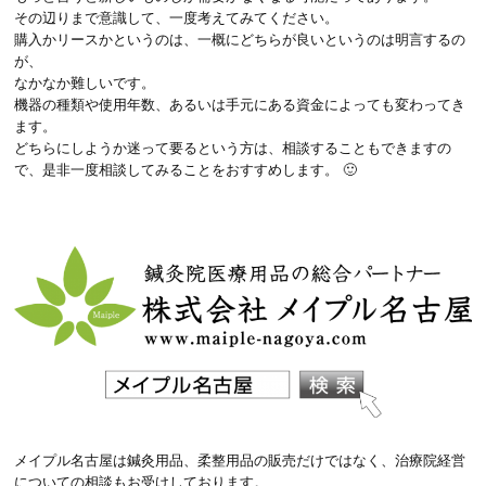
その辺りまで意識して、一度考えてみてください。
購入かリースかというのは、一概にどちらが良いというのは明言するの
が、
なかなか難しいです。
機器の種類や使用年数、あるいは手元にある資金によっても変わってき
ます。
どちらにしようか迷って要るという方は、相談することもできますの
で、是非一度相談してみることをおすすめします。 🙂
メイプル名古屋は鍼灸用品、柔整用品の販売だけではなく、治療院経営
についての相談もお受けしております。