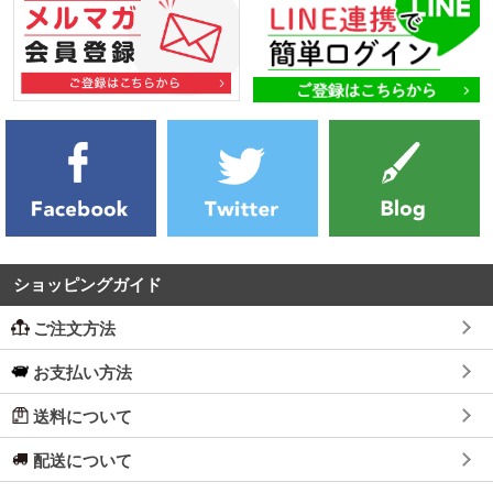
ショッピングガイド
ご注文方法
お支払い方法
送料について
配送について