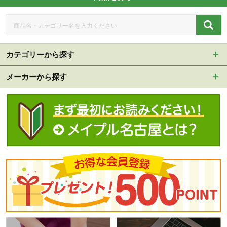
カテゴリーから探す
メーカーから探す