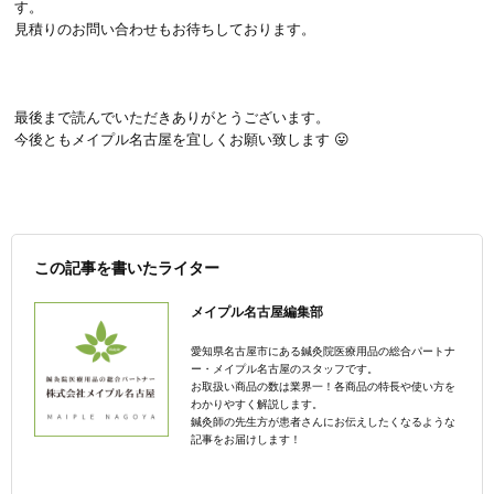
す。
見積りのお問い合わせもお待ちしております。
最後まで読んでいただきありがとうございます。
今後ともメイプル名古屋を宜しくお願い致します 😛
この記事を書いたライター
メイプル名古屋編集部
愛知県名古屋市にある鍼灸院医療用品の総合パートナ
ー・メイプル名古屋のスタッフです。
お取扱い商品の数は業界一！各商品の特長や使い方を
わかりやすく解説します。
鍼灸師の先生方が患者さんにお伝えしたくなるような
記事をお届けします！