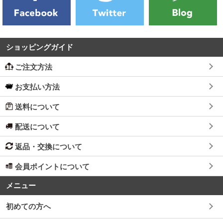
ショッピングガイド
ご注文方法
お支払い方法
送料について
配送について
返品・交換について
会員ポイントについて
メニュー
初めての方へ