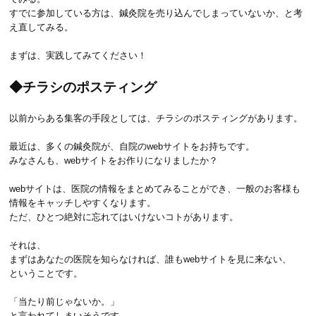
すでに参加している方は、鍼灸院を売り込んでしまっていないか、と考
え直してみる。
まずは、実践してみてください！
◆チラシのポスティング
以前からある集客の手段としては、チラシのポスティングがあります。
最近は、多くの鍼灸院が、自院のwebサイトをお持ちです。
みなさんも、webサイトをお作りになりましたか？
webサイトは、医院の情報をまとめてみることができ、一般のお客様も
情報をキャッチしやすくなります。
ただ、ひとつ絶対に忘れてはいけないコトがあります。
それは、
まずはあなたの医院を知らなければ、誰もwebサイトを見に来ない、
ということです。
「当たり前じゃないか。」
と言われてしまいそうです。