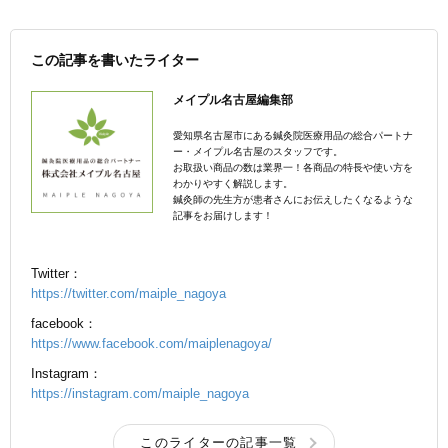
この記事を書いたライター
メイプル名古屋編集部
愛知県名古屋市にある鍼灸院医療用品の総合パートナ
ー・メイプル名古屋のスタッフです。
お取扱い商品の数は業界一！各商品の特長や使い方を
わかりやすく解説します。
鍼灸師の先生方が患者さんにお伝えしたくなるような
記事をお届けします！
Twitter：
https://twitter.com/maiple_nagoya
facebook：
https://www.facebook.com/maiplenagoya/
Instagram：
https://instagram.com/maiple_nagoya
このライターの記事一覧