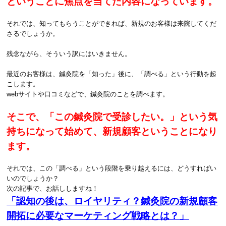
ということに焦点を当てた内容になっています。
それでは、知ってもらうことができれば、新規のお客様は来院してくだ
さるでしょうか。
残念ながら、そういう訳にはいきません。
最近のお客様は、鍼灸院を「知った」後に、「調べる」という行動を起
こします。
webサイトや口コミなどで、鍼灸院のことを調べます。
そこで、「この鍼灸院で受診したい。」という気
持ちになって始めて、新規顧客ということになり
ます。
それでは、この「調べる」という段階を乗り越えるには、どうすればい
いのでしょうか？
次の記事で、お話ししますね！
「認知の後は、ロイヤリティ？鍼灸院の新規顧客
開拓に必要なマーケティング戦略とは？
」