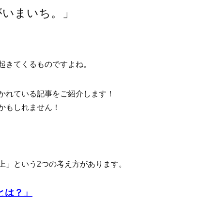
がいまいち。」
起きてくるものですよね。
かれている記事をご紹介します！
かもしれません！
上」という2つの考え方があります。
とは？」