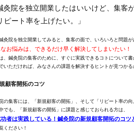
鍼灸院を独立開業したはいいけど、集客
リピート率を上げたい。」
鍼灸院を独立開業してみると、集客の面で、いろいろと問題が
んなお悩みは、できるだけ早く解決してしまいたい！
は、鍼灸院の集客のために、すぐに実践できるコトについて書
でいただければ、みなさんの課題を解決するヒントが見つかる
新規顧客開拓のコツ
院の集客には、「新規顧客の開拓」、そして「リピート率の向
中でも、
「新規顧客の開拓」に課題と感じておられる方は、
成功者は実践している！鍼灸院の新規顧客開拓のコツ
覧ください！