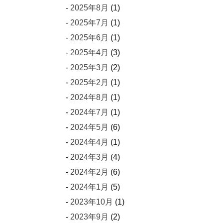
2025年8月
(1)
2025年7月
(1)
2025年6月
(1)
2025年4月
(3)
2025年3月
(2)
2025年2月
(1)
2024年8月
(1)
2024年7月
(1)
2024年5月
(6)
2024年4月
(1)
2024年3月
(4)
2024年2月
(6)
2024年1月
(5)
2023年10月
(1)
2023年9月
(2)