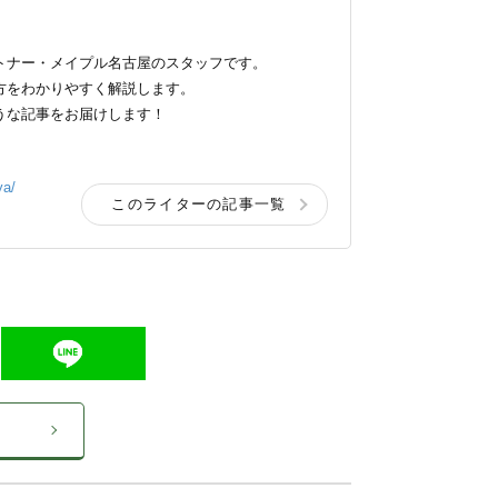
トナー・メイプル名古屋のスタッフです。
方をわかりやすく解説します。
うな記事をお届けします！
ya/
このライターの記事一覧