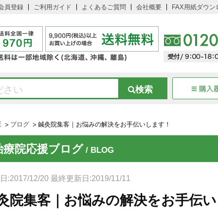
会員登録
ご利用ガイド
よくあるご質問
会社概要
FAX用紙ダウン
E
ブログ
鍼灸院集客｜お悩みの解決をお手伝いします！
治療院応援ブログ
/ BLOG
:2017/12/20 最終更新日:2019/11/11
灸院集客｜お悩みの解決をお手伝い