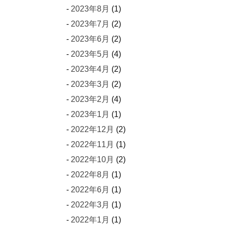
2023年8月
(1)
2023年7月
(2)
2023年6月
(2)
2023年5月
(4)
2023年4月
(2)
2023年3月
(2)
2023年2月
(4)
2023年1月
(1)
2022年12月
(2)
2022年11月
(1)
2022年10月
(2)
2022年8月
(1)
2022年6月
(1)
2022年3月
(1)
2022年1月
(1)