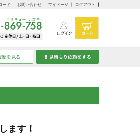
ロード
お問い合わせ
マイページ
ログアウト
します！