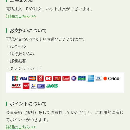
ご注文方法
電話注文、FAX注文、ネット注文がございます。
詳細はこちら >>
お支払いについて
下記お支払い方法よりお選びいただけます。
・代金引換
・銀行振り込み
・郵便振替
・クレジットカード
ポイントについて
会員登録（無料）をしてお買物していただくと、ご利用額に応じ
てポイントがつきます。
詳細はこちら >>