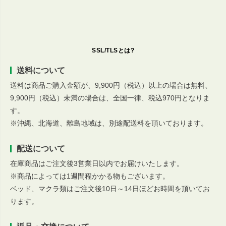
SSL/TLSとは?
送料について
送料は商品ご購入金額が、9,900円（税込）以上の場合は無料、
9,900円（税込）未満の場合は、全国一律、税込970円となりま
す。
※沖縄、北海道、離島地域は、別途配送料を頂いております。
配送について
在庫商品はご注文後3営業日以内でお届けいたします。
※商品によっては1週間程かかる物もございます。
ベッド、マクラ類はご注文後10日～14日ほどお時間を頂いてお
ります。