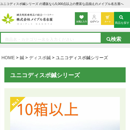
ユニコディスポ鍼シリーズ の通販なら5,000点以上の豊富な品揃えのメイプル名古屋へ
商品を探す
HOME
鍼
ディスポ鍼
ユニコディスポ鍼シリーズ
ユニコディスポ鍼シリーズ