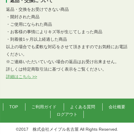
返品・交換について
返品・交換をお受けできない商品
・開封された商品
・ご使用になられた商品
・お客様の事情によりキズ等が生じてしまった商品
・到着後1ヶ月以上経過した商品
以上の場合でも柔軟な対応をさせて頂きますのでお気軽にお電話
ください。
※ご連絡いただいていない場合の返品はお受け出来ません。
詳しくは特定商取引法に基づく表示をご覧ください。
詳細はこちら >>
TOP
ご利用ガイド
よくある質問
会社概要
ログアウト
©2017 株式会社メイプル名古屋 All Rights Reserved.