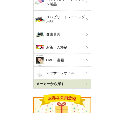
ン製品
リハビリ・トレーニング
用品
健康器具
お茶・入浴剤
DVD・書籍
マッサージオイル
メーカーから探す