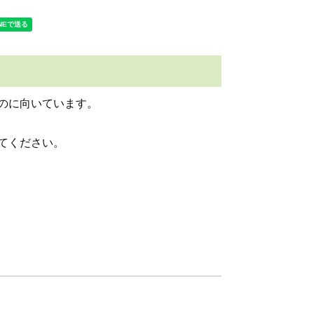
のに向いています。
てください。