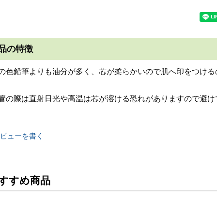
品の特徴
の色鉛筆よりも油分が多く、芯が柔らかいので肌へ印をつける
管の際は直射日光や高温は芯が溶ける恐れがありますので避け
ビューを書く
すすめ商品