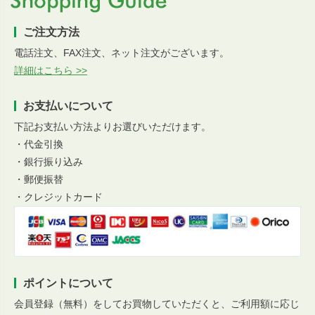
ご注文方法
電話注文、FAX注文、ネット注文がございます。
詳細はこちら >>
お支払いについて
下記お支払い方法よりお選びいただけます。
・代金引換
・銀行振り込み
・郵便振替
・クレジットカード
ポイントについて
会員登録（無料）をしてお買物していただくと、ご利用額に応じ