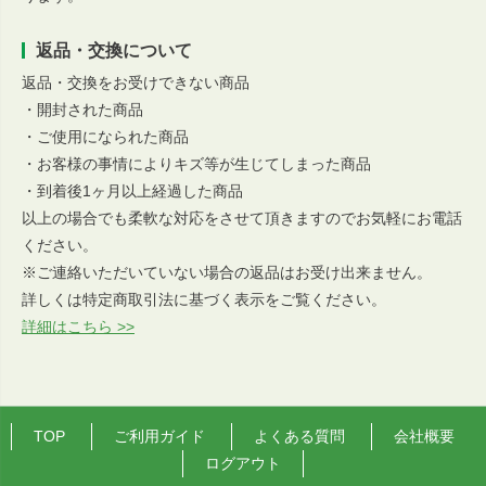
返品・交換について
返品・交換をお受けできない商品
・開封された商品
・ご使用になられた商品
・お客様の事情によりキズ等が生じてしまった商品
・到着後1ヶ月以上経過した商品
以上の場合でも柔軟な対応をさせて頂きますのでお気軽にお電話
ください。
※ご連絡いただいていない場合の返品はお受け出来ません。
詳しくは特定商取引法に基づく表示をご覧ください。
詳細はこちら >>
TOP
ご利用ガイド
よくある質問
会社概要
ログアウト