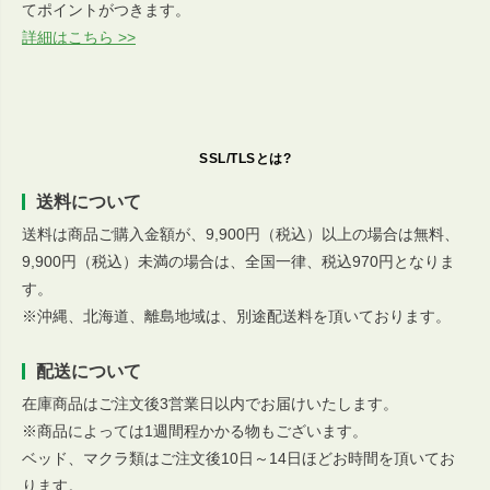
てポイントがつきます。
詳細はこちら >>
SSL/TLSとは?
送料について
送料は商品ご購入金額が、9,900円（税込）以上の場合は無料、
9,900円（税込）未満の場合は、全国一律、税込970円となりま
す。
※沖縄、北海道、離島地域は、別途配送料を頂いております。
配送について
在庫商品はご注文後3営業日以内でお届けいたします。
※商品によっては1週間程かかる物もございます。
ベッド、マクラ類はご注文後10日～14日ほどお時間を頂いてお
ります。