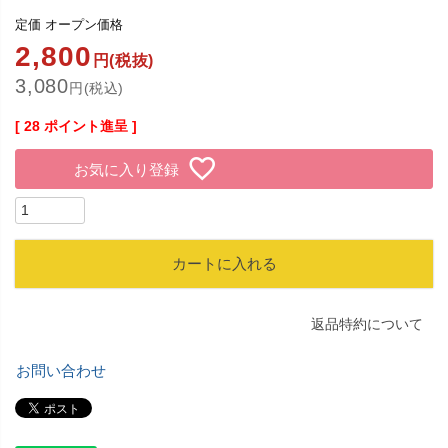
定価
オープン価格
2,800
円(税抜)
3,080
円(税込)
[
28
ポイント進呈 ]
お気に入り登録
カートに入れる
返品特約について
お問い合わせ