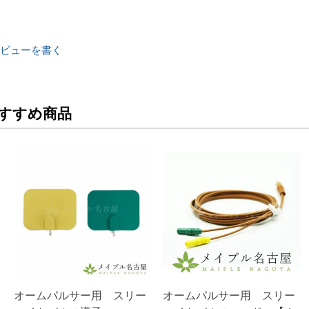
ビューを書く
すすめ商品
オームパルサー用 スリー
オームパルサー用 スリー