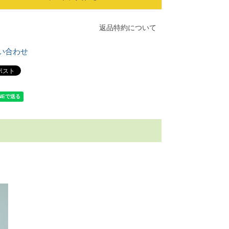
返品特約について
い合わせ