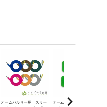
オームパルサー用 スリー
オームパルサー用 スリー