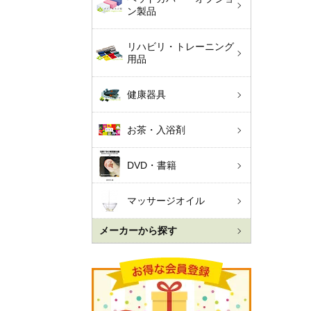
ン製品
リハビリ・トレーニング
用品
健康器具
お茶・入浴剤
DVD・書籍
マッサージオイル
メーカーから探す