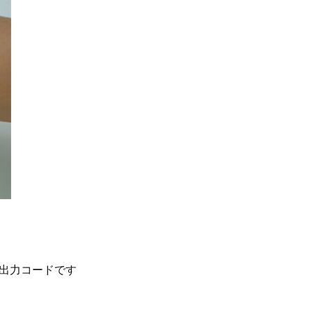
出力コードです