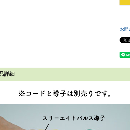
お問
品詳細