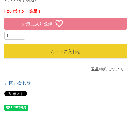
円(税込)
[
20
ポイント進呈 ]
お気に入り登録
カートに入れる
返品特約について
お問い合わせ