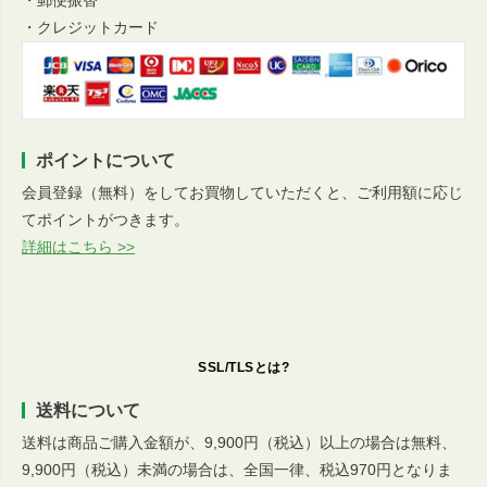
・郵便振替
・クレジットカード
ポイントについて
会員登録（無料）をしてお買物していただくと、ご利用額に応じ
てポイントがつきます。
詳細はこちら >>
SSL/TLSとは?
送料について
送料は商品ご購入金額が、9,900円（税込）以上の場合は無料、
9,900円（税込）未満の場合は、全国一律、税込970円となりま