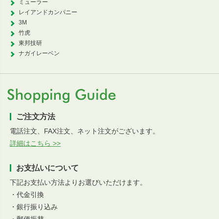
ミューラー
レイアンドカンパニー
3M
竹虎
東邦技研
ナガイレーベン
ご注文方法
電話注文、FAX注文、ネット注文がございます。
詳細はこちら >>
お支払いについて
下記お支払い方法よりお選びいただけます。
・代金引換
・銀行振り込み