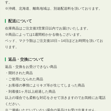
す。
※沖縄、北海道、離島地域は、別途配送料を頂いております。
配送について
在庫商品はご注文後3営業日以内でお届けいたします。
※商品によっては1週間程かかる物もございます。
ベッド、マクラ類はご注文後10日～14日ほどお時間を頂いてお
ります。
返品・交換について
返品・交換をお受けできない商品
・開封された商品
・ご使用になられた商品
・お客様の事情によりキズ等が生じてしまった商品
・到着後1ヶ月以上経過した商品
以上の場合でも柔軟な対応をさせて頂きますのでお気軽にお電話
ください。
※ご連絡いただいていない場合の返品はお受け出来ません。