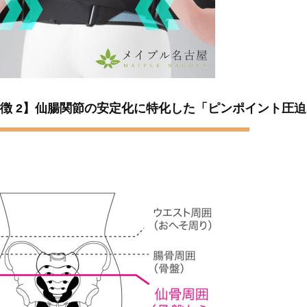
徴 2】仙腸関節の安定化に特化した「ピンポイント圧迫