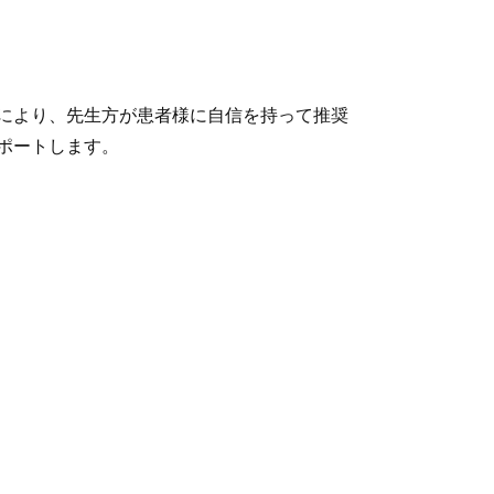
により、先生方が患者様に自信を持って推奨
ポートします。