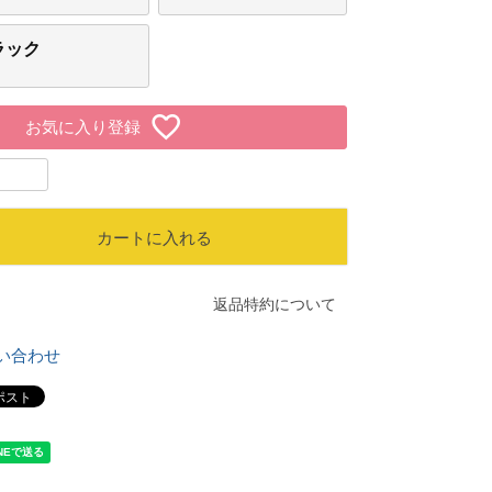
ラック
お気に入り登録
カートに入れる
返品特約について
い合わせ