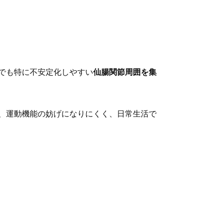
でも特に不安定化しやすい
仙腸関節周囲を集
、運動機能の妨げになりにくく、日常生活で