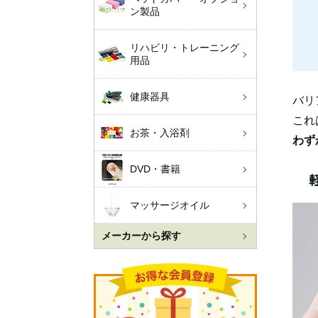
ン製品
リハビリ・トレーニング
用品
健康器具
バリ
これ
お茶・入浴剤
わず
DVD・書籍
マッサージオイル
メーカーから探す