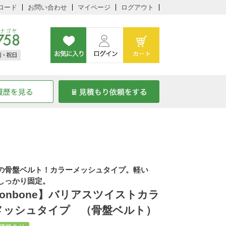
ロード
お問い合わせ
マイページ
ログアウト
の骨盤ベルト！カラーメッシュタイプ。軽い
しっかり固定。
bonbone】バリアスツイストカラ
メッシュタイプ （骨盤ベルト）