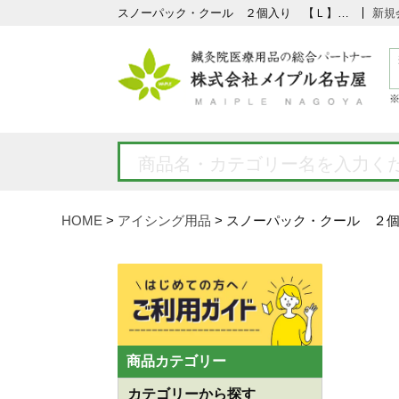
スノーパック・クール ２個入り 【Ｌ】の通販なら5,000点以上の豊富な品揃えのメイプル名古屋へ
新規
HOME
アイシング用品
スノーパック・クール ２
商品カテゴリー
カテゴリーから探す