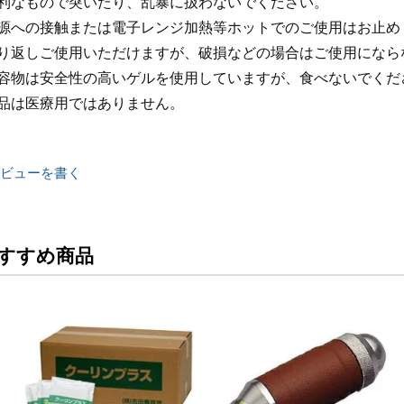
利なもので突いたり、乱暴に扱わないでください。
源への接触または電子レンジ加熱等ホットでのご使用はお止め
り返しご使用いただけますが、破損などの場合はご使用になら
容物は安全性の高いゲルを使用していますが、食べないでくだ
品は医療用ではありません。
ビューを書く
すすめ商品