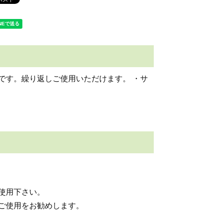
です。繰り返しご使用いただけます。 ・サ
使用下さい。
ご使用をお勧めします。