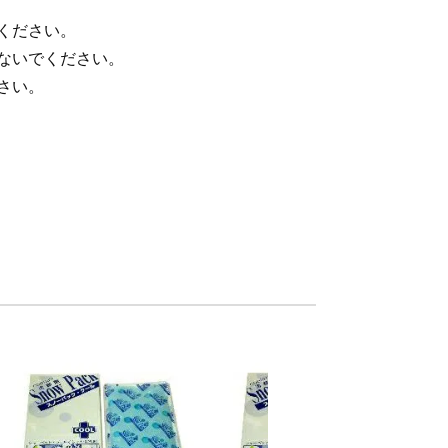
ください。
ないでください。
さい。