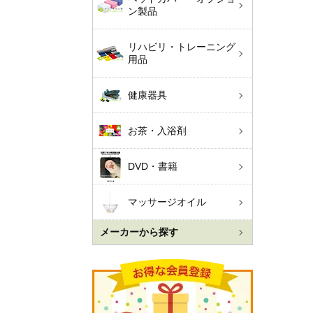
ン製品
リハビリ・トレーニング
用品
健康器具
お茶・入浴剤
DVD・書籍
マッサージオイル
メーカーから探す