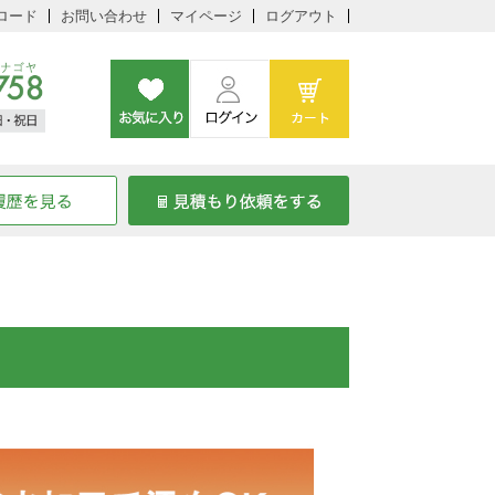
ロード
お問い合わせ
マイページ
ログアウト