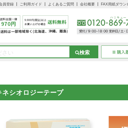
会員登録
ご利用ガイド
よくあるご質問
会社概要
FAX用紙ダウン
キネシオロジーテープ