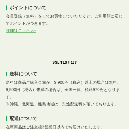
ポイントについて
会員登録（無料）をしてお買物していただくと、ご利用額に応じ
てポイントがつきます。
詳細はこちら >>
SSL/TLSとは?
送料について
送料は商品ご購入金額が、9,900円（税込）以上の場合は無料、
9,900円（税込）未満の場合は、全国一律、税込970円となりま
す。
※沖縄、北海道、離島地域は、別途配送料を頂いております。
配送について
在庫商品はご注文後3営業日以内でお届けいたします。