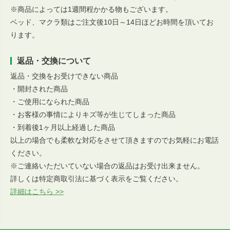
※商品によっては1週間程かかる物もございます。
ベッド、マクラ類はご注文後10日～14日ほどお時間を頂いてお
ります。
返品・交換について
返品・交換をお受けできない商品
・開封された商品
・ご使用になられた商品
・お客様の事情によりキズ等が生じてしまった商品
・到着後1ヶ月以上経過した商品
以上の場合でも柔軟な対応をさせて頂きますのでお気軽にお電話
ください。
※ご連絡いただいていない場合の返品はお受け出来ません。
詳しくは特定商取引法に基づく表示をご覧ください。
詳細はこちら >>