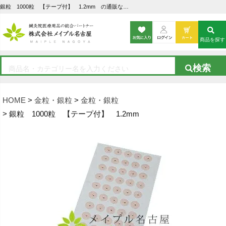
銀粒 1000粒 【テープ付】 1.2mm の通販なら5,000点以上の豊富な品揃えのメイプル名古屋へ
商品を探す
HOME
金粒・銀粒
金粒・銀粒
銀粒 1000粒 【テープ付】 1.2mm