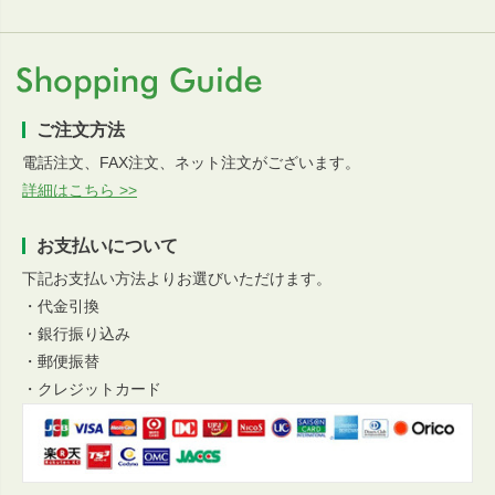
ご注文方法
電話注文、FAX注文、ネット注文がございます。
詳細はこちら >>
お支払いについて
下記お支払い方法よりお選びいただけます。
・代金引換
・銀行振り込み
・郵便振替
・クレジットカード