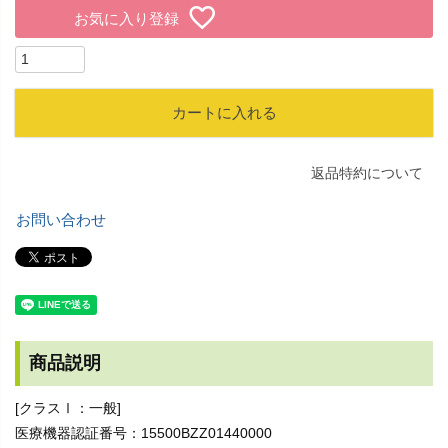
お気に入り登録
カートに入れる
返品特約について
お問い合わせ
商品説明
[クラスⅠ：一般]
医療機器認証番号：15500BZZ01440000