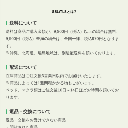
SSL/TLSとは?
送料について
送料は商品ご購入金額が、9,900円（税込）以上の場合は無料、
9,900円（税込）未満の場合は、全国一律、税込970円となりま
す。
※沖縄、北海道、離島地域は、別途配送料を頂いております。
配送について
在庫商品はご注文後3営業日以内でお届けいたします。
※商品によっては1週間程かかる物もございます。
ベッド、マクラ類はご注文後10日～14日ほどお時間を頂いてお
ります。
返品・交換について
返品・交換をお受けできない商品
・開封された商品