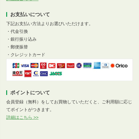
お支払いについて
下記お支払い方法よりお選びいただけます。
・代金引換
・銀行振り込み
・郵便振替
・クレジットカード
ポイントについて
会員登録（無料）をしてお買物していただくと、ご利用額に応じ
てポイントがつきます。
詳細はこちら >>