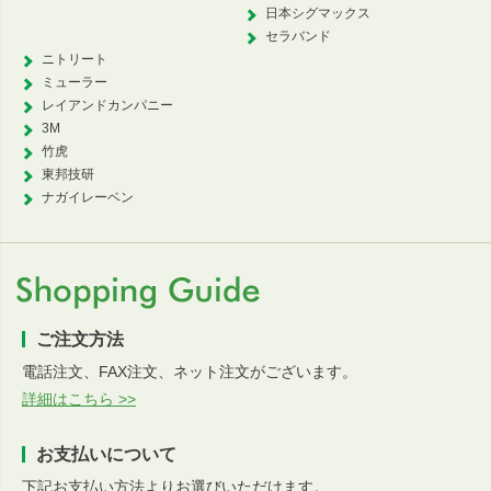
日本シグマックス
セラバンド
ニトリート
ミューラー
レイアンドカンパニー
3M
竹虎
東邦技研
ナガイレーベン
ご注文方法
電話注文、FAX注文、ネット注文がございます。
詳細はこちら >>
お支払いについて
下記お支払い方法よりお選びいただけます。