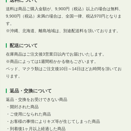
送料について
送料は商品ご購入金額が、9,900円（税込）以上の場合は無料、
9,900円（税込）未満の場合は、全国一律、税込970円となりま
す。
※沖縄、北海道、離島地域は、別途配送料を頂いております。
配送について
在庫商品はご注文後3営業日以内でお届けいたします。
※商品によっては1週間程かかる物もございます。
ベッド、マクラ類はご注文後10日～14日ほどお時間を頂いてお
ります。
返品・交換について
返品・交換をお受けできない商品
・開封された商品
・ご使用になられた商品
・お客様の事情によりキズ等が生じてしまった商品
・到着後1ヶ月以上経過した商品