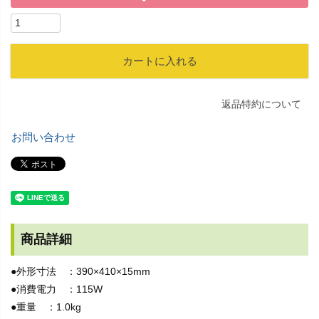
カートに入れる
返品特約について
お問い合わせ
商品詳細
●外形寸法 ：390×410×15mm
●消費電力 ：115W
●重量 ：1.0kg