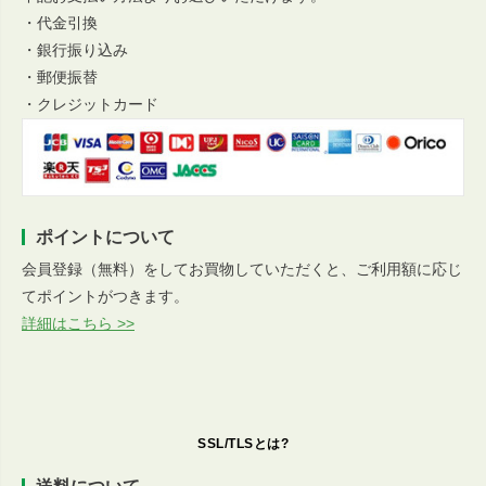
・代金引換
・銀行振り込み
・郵便振替
・クレジットカード
ポイントについて
会員登録（無料）をしてお買物していただくと、ご利用額に応じ
てポイントがつきます。
詳細はこちら >>
SSL/TLSとは?