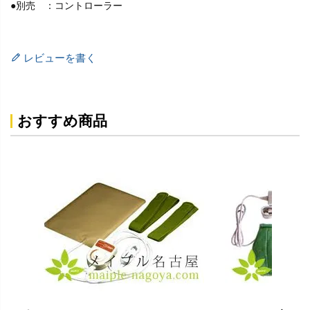
●別売 ：コントローラー
レビューを書く
おすすめ商品