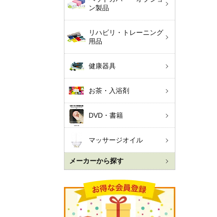
ン製品
リハビリ・トレーニング
用品
健康器具
お茶・入浴剤
DVD・書籍
マッサージオイル
メーカーから探す