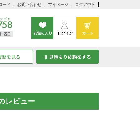
ロード
お問い合わせ
マイページ
ログアウト
しのレビュー