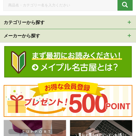
カテゴリーから探す
メーカーから探す