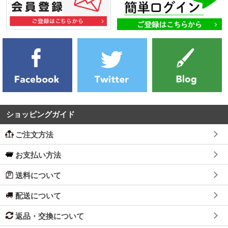
ショッピングガイド
ご注文方法
お支払い方法
送料について
配送について
返品・交換について