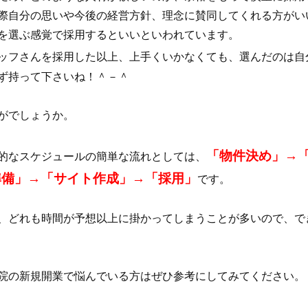
際自分の思いや今後の経営方針、理念に賛同してくれる方がいい
を選ぶ感覚で採用するといいといわれています。
ッフさんを採用した以上、上手くいかなくても、選んだのは自
ず持って下さいね！＾－＾
がでしょうか。
「物件決め」→
的なスケジュールの簡単な流れとしては、
準備」→「サイト作成」→「採用」
です。
、どれも時間が予想以上に掛かってしまうことが多いので、で
院の新規開業で悩んでいる方はぜひ参考にしてみてください。