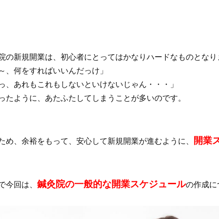
院の新規開業は、初心者にとってはかなりハードなものとなり
～、何をすればいいんだっけ」
っ、あれもこれもしないといけないじゃん・・・」
ったように、あたふたしてしまうことが多いのです。
開業
ため、余裕をもって、安心して新規開業が進むように、
鍼灸院の一般的な開業スケジュール
で今回は、
の作成に