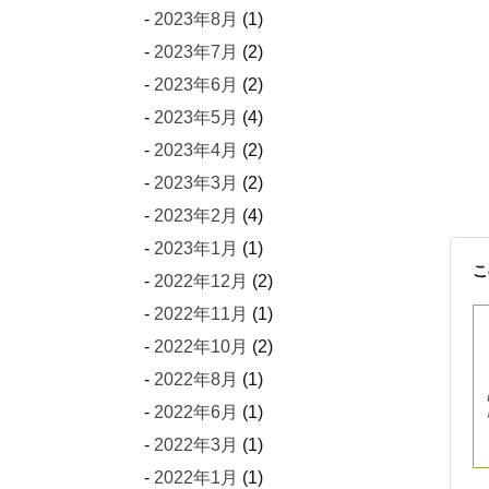
2023年8月
(1)
2023年7月
(2)
2023年6月
(2)
2023年5月
(4)
2023年4月
(2)
2023年3月
(2)
2023年2月
(4)
2023年1月
(1)
こ
2022年12月
(2)
2022年11月
(1)
2022年10月
(2)
2022年8月
(1)
2022年6月
(1)
2022年3月
(1)
2022年1月
(1)