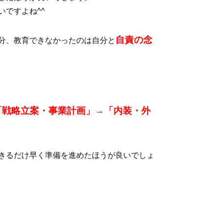
ですよね^^
自責の念
分、教育できなかったのは自分と
「戦略立案・事業計画」→「内装・外
きるだけ早く準備を進めたほうが良いでしょ