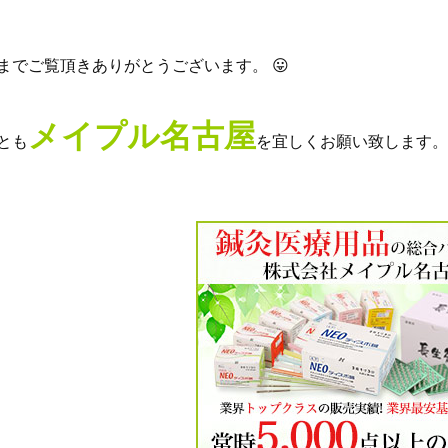
までご覧頂きありがとうございます。 😛
メイプル名古屋
とも
を宜しくお願い致します。