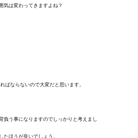
囲気は変わってきますよね？
ければならないので大変だと思います。
背負う事になりますのでしっかりと考えまし
したほうが良いでしょう。