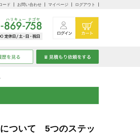
ロード
お問い合わせ
マイページ
ログアウト
プ
について 5つのステッ