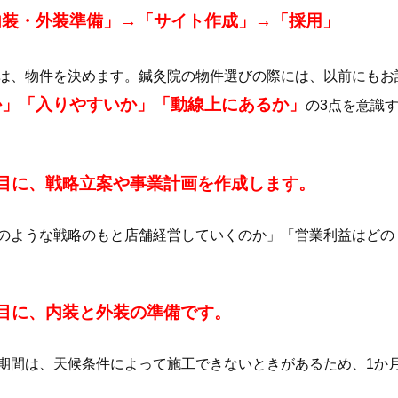
内装・外装準備」→「サイト作成」→「採用」
は、物件を決めます。鍼灸院の物件選びの際には、以前にもお
か」「入りやすいか」「動線上にあるか」
の3点を意識
番目に、戦略立案や事業計画を作成します。
のような戦略のもと店舗経営していくのか」「営業利益はどの
番目に、内装と外装の準備です。
期間は、天候条件によって施工できないときがあるため、1か