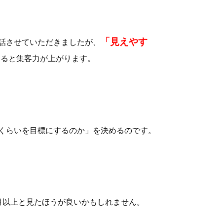
「見えやす
話させていただきましたが、
すると集客力が上がります。
くらいを目標にするのか」を決めるのです。
月以上と見たほうが良いかもしれません。