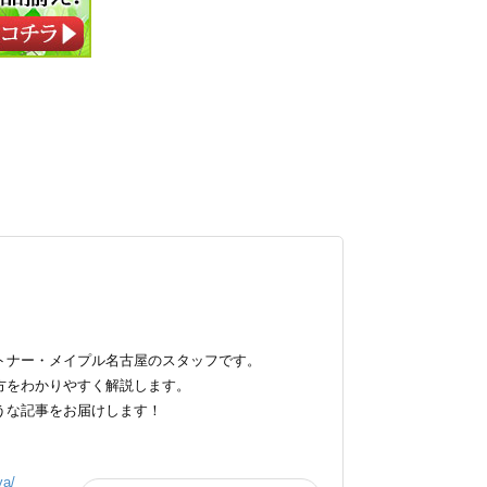
トナー・メイプル名古屋のスタッフです。
方をわかりやすく解説します。
うな記事をお届けします！
ya/