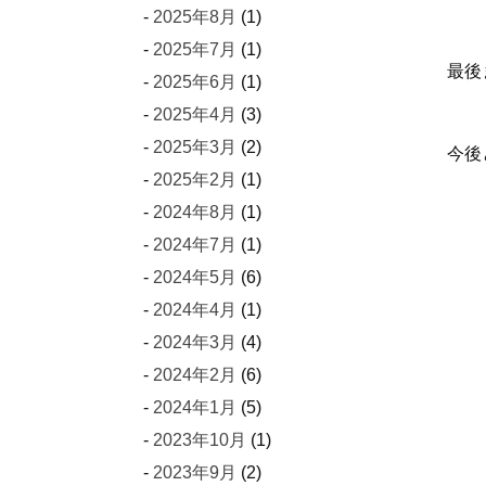
2025年8月
(1)
2025年7月
(1)
最後
2025年6月
(1)
2025年4月
(3)
2025年3月
(2)
今後
2025年2月
(1)
2024年8月
(1)
2024年7月
(1)
2024年5月
(6)
2024年4月
(1)
2024年3月
(4)
2024年2月
(6)
2024年1月
(5)
2023年10月
(1)
2023年9月
(2)