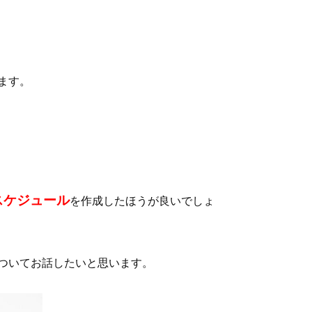
ます。
スケジュール
を作成したほうが良いでしょ
ついてお話したいと思います。