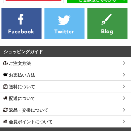
ショッピングガイド
ご注文方法
お支払い方法
送料について
配送について
返品・交換について
会員ポイントについて