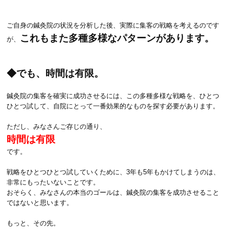
ご自身の鍼灸院の状況を分析した後、実際に集客の戦略を考えるのです
これもまた多種多様なパターンがあります。
が、
◆でも、時間は有限。
鍼灸院の集客を確実に成功させるには、この多種多様な戦略を、ひとつ
ひとつ試して、自院にとって一番効果的なものを探す必要があります。
ただし、みなさんご存じの通り、
時間は有限
です。
戦略をひとつひとつ試していくために、3年も5年もかけてしまうのは、
非常にもったいないことです。
おそらく、みなさんの本当のゴールは、鍼灸院の集客を成功させること
ではないと思います。
もっと、その先。