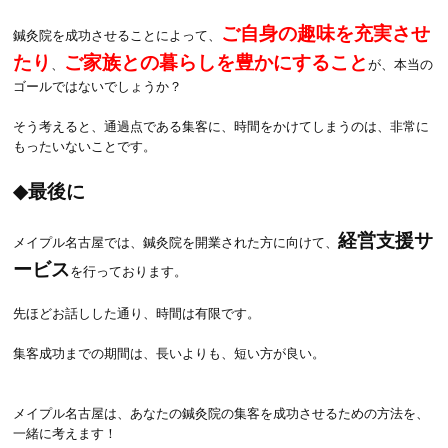
ご自身の趣味を充実させ
鍼灸院を成功させることによって、
たり
ご家族との暮らしを豊かにすること
、
が、本当の
ゴールではないでしょうか？
そう考えると、通過点である集客に、時間をかけてしまうのは、非常に
もったいないことです。
◆最後に
経営支援サ
メイプル名古屋では、鍼灸院を開業された方に向けて、
ービス
を行っております。
先ほどお話しした通り、時間は有限です。
集客成功までの期間は、長いよりも、短い方が良い。
メイプル名古屋は、あなたの鍼灸院の集客を成功させるための方法を、
一緒に考えます！