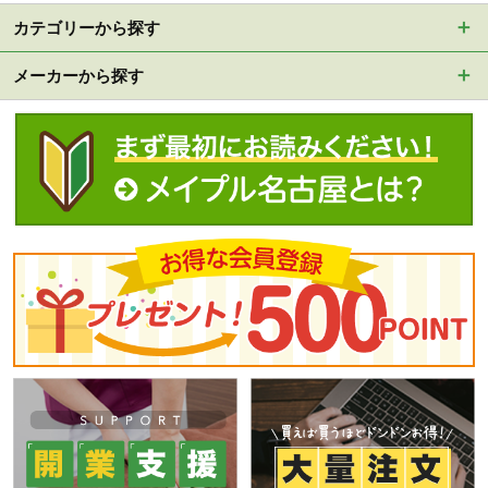
カテゴリーから探す
メーカーから探す