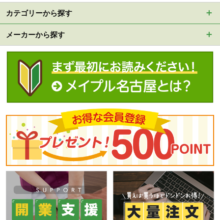
カテゴリーから探す
メーカーから探す