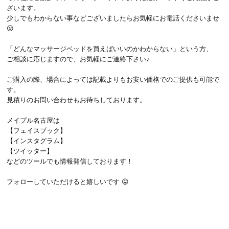
ざいます。
少しでもわからない事などございましたらお気軽にお電話くださいませ
😛
「どんなマッサージベッドを買えばいいのかわからない」という方、
ご相談に応じますので、お気軽にご連絡下さい♪
ご購入の際、場合によっては記載よりもお安い価格でのご提供も可能で
す。
見積りのお問い合わせもお待ちしております。
メイプル名古屋は
【フェイスブック】
【インスタグラム】
【ツイッター】
などのツールでも情報発信しております！
フォローしていただけると嬉しいです 😛