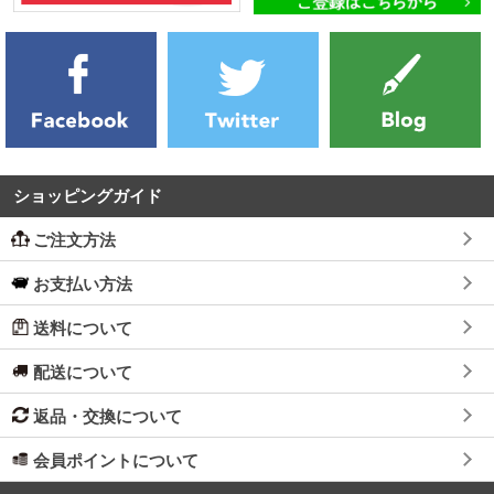
ショッピングガイド
ご注文方法
お支払い方法
送料について
配送について
返品・交換について
会員ポイントについて