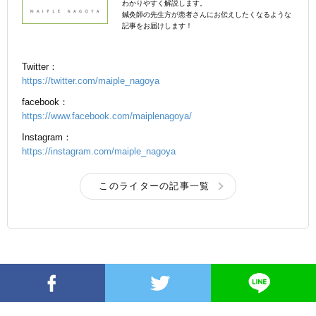
わかりやすく解説します。
鍼灸師の先生方が患者さんにお伝えしたくなるような
記事をお届けします！
Twitter：
https://twitter.com/maiple_nagoya
facebook：
https://www.facebook.com/maiplenagoya/
Instagram：
https://instagram.com/maiple_nagoya
このライターの記事一覧