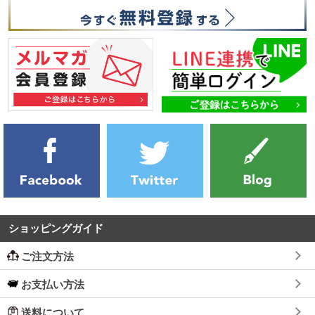
ショッピングガイド
ご注文方法
お支払い方法
送料について