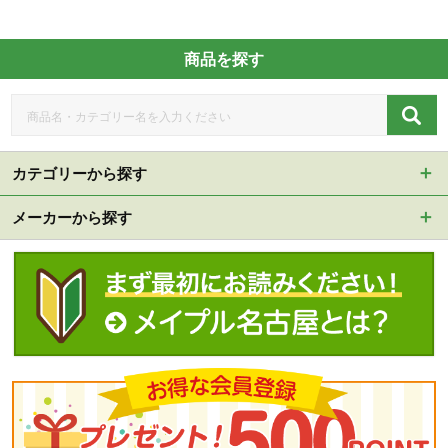
商品を探す
カテゴリーから探す
メーカーから探す