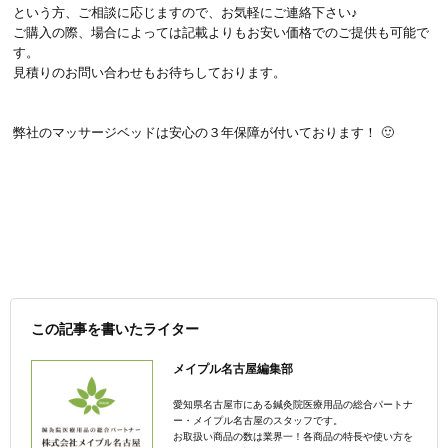
という方、ご相談に応じますので、お気軽にご連絡下さい♪
ご購入の際、場合によっては記載よりもお安い価格でのご提供も可能で
す。
見積りのお問い合わせもお待ちしております。
弊社のマッサージベッドは安心の３年保障が付いております！ 🙂
この記事を書いたライター
メイプル名古屋編集部
愛知県名古屋市にある鍼灸院医療用品の総合パートナ
ー・メイプル名古屋のスタッフです。
お取扱い商品の数は業界一！各商品の特長や使い方を