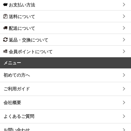
お支払い方法
送料について
配送について
返品・交換について
会員ポイントについて
メニュー
初めての方へ
ご利用ガイド
会社概要
よくあるご質問
お問い合わせ