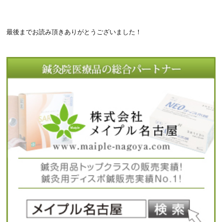
最後までお読み頂きありがとうございました！