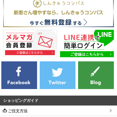
ショッピングガイド
ご注文方法