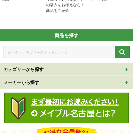
の購入をお考えなら！
商品をご紹介！
商品を探す
カテゴリーから探す
メーカーから探す