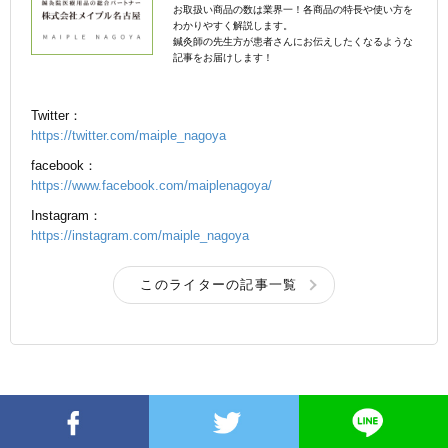
お取扱い商品の数は業界一！各商品の特長や使い方を
わかりやすく解説します。
鍼灸師の先生方が患者さんにお伝えしたくなるような
記事をお届けします！
Twitter：
https://twitter.com/maiple_nagoya
facebook：
https://www.facebook.com/maiplenagoya/
Instagram：
https://instagram.com/maiple_nagoya
このライターの記事一覧