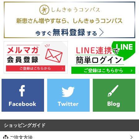
ショッピングガイド
ご注文方法