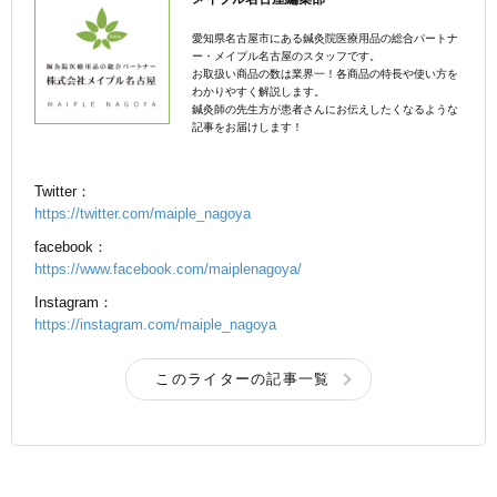
愛知県名古屋市にある鍼灸院医療用品の総合パートナ
ー・メイプル名古屋のスタッフです。
お取扱い商品の数は業界一！各商品の特長や使い方を
わかりやすく解説します。
鍼灸師の先生方が患者さんにお伝えしたくなるような
記事をお届けします！
Twitter：
https://twitter.com/maiple_nagoya
facebook：
https://www.facebook.com/maiplenagoya/
Instagram：
https://instagram.com/maiple_nagoya
このライターの記事一覧