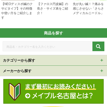
【NEOディスポ鍼のク
【ファロス円皮鍼】の
先が丸い鍼！？痛みを
サビタイプ】その特徴
長さ・サイズ表をご紹
感じさせない「さらさ
や使い方をご紹介しま
介！
メディカルニードル」
す
商品を探す
カテゴリーから探す
メーカーから探す