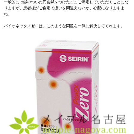
一般的には鍼のついた円皮鍼をつけたままご帰宅していただくことにな
りますが、患者様がご自宅で扱いを間違えないか、心配になりますよ
ね。
パイオネックスゼロは、このような問題を一気に解決してくれます。