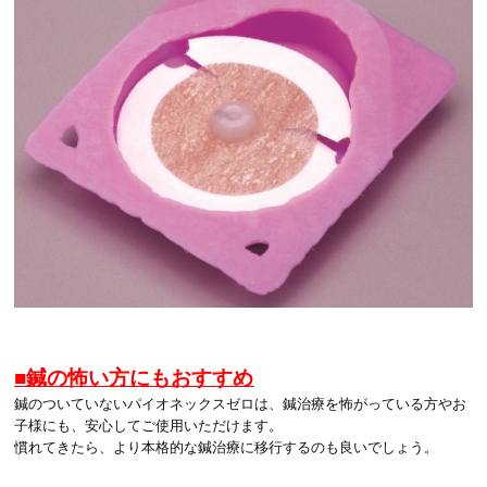
■鍼の怖い方にもおすすめ
鍼のついていないパイオネックスゼロは、鍼治療を怖がっている方やお
子様にも、安心してご使用いただけます。
慣れてきたら、より本格的な鍼治療に移行するのも良いでしょう。