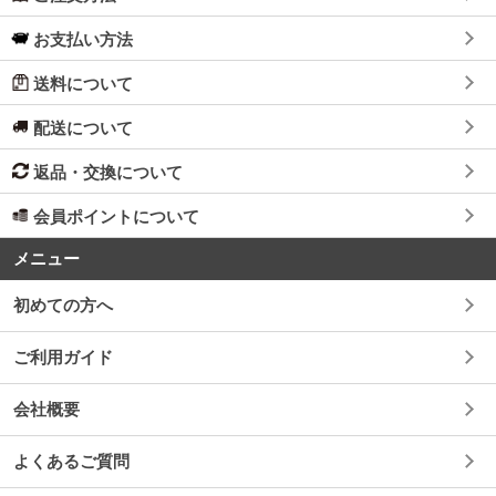
お支払い方法
送料について
配送について
返品・交換について
会員ポイントについて
メニュー
初めての方へ
ご利用ガイド
会社概要
よくあるご質問